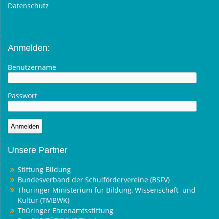
Datenschutz
Anmelden:
Benutzername
Passwort
Unsere Partner
Stiftung Bildung
Bundesverband der Schulfördervereine (BSFV)
Thüringer Ministerium für Bildung, Wissenschaft und
Kultur (TMBWK)
Thüringer Ehrenamtsstiftung