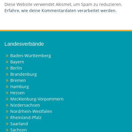
Diese Website verwendet Akismet, um Spam zu reduzieren.
Erfahre, wie deine Kommentardaten verarbeitet werden.
Landesverbände
Baden-Württemberg
Bayern
Berlin
Brandenburg
Bremen
Hamburg
Hessen
Mecklenburg-Vorpommern
Niedersachsen
Nordrhein-Westfalen
Rheinland-Pfalz
Saarland
Sachsen