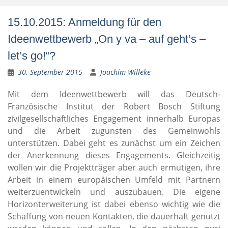
15.10.2015: Anmeldung für den
Ideenwettbewerb „On y va – auf geht’s –
let’s go!“?
30. September 2015
Joachim Willeke
Mit dem Ideenwettbewerb will das Deutsch-
Französische Institut der Robert Bosch Stiftung
zivilgesellschaftliches Engagement innerhalb Europas
und die Arbeit zugunsten des Gemeinwohls
unterstützen. Dabei geht es zunächst um ein Zeichen
der Anerkennung dieses Engagements. Gleichzeitig
wollen wir die Projektträger aber auch ermutigen, ihre
Arbeit in einem europäischen Umfeld mit Partnern
weiterzuentwickeln und auszubauen. Die eigene
Horizonterweiterung ist dabei ebenso wichtig wie die
Schaffung von neuen Kontakten, die dauerhaft genutzt