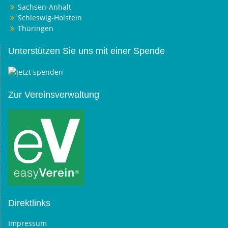
Sachsen-Anhalt
Schleswig-Holstein
Thüringen
Unterstützen Sie uns mit einer Spende
Zur Vereinsverwaltung
Direktlinks
Impressum