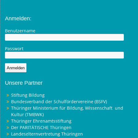
Anmelden:
Benutzername
Passwort
Unsere Partner
Stiftung Bildung
Bundesverband der Schulfördervereine (BSFV)
Thüringer Ministerium für Bildung, Wissenschaft und
Kultur (TMBWK)
Thüringer Ehrenamtsstiftung
Der PARITÄTISCHE Thüringen
Landeselternvertretung Thüringen