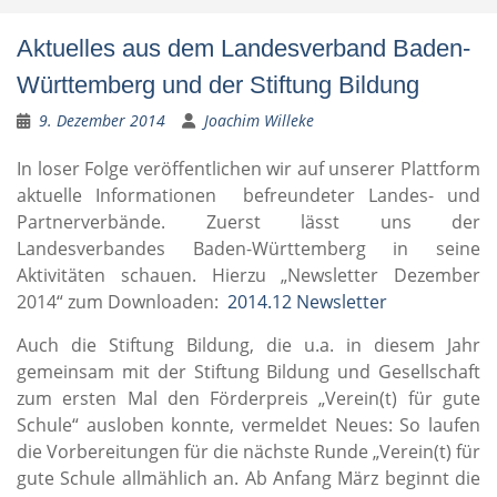
Aktuelles aus dem Landesverband Baden-
Württemberg und der Stiftung Bildung
9. Dezember 2014
Joachim Willeke
In loser Folge veröffentlichen wir auf unserer Plattform
aktuelle Informationen befreundeter Landes- und
Partnerverbände. Zuerst lässt uns der
Landesverbandes Baden-Württemberg in seine
Aktivitäten schauen. Hierzu „Newsletter Dezember
2014“ zum Downloaden:
2014.12 Newsletter
Auch die Stiftung Bildung, die u.a. in diesem Jahr
gemeinsam mit der Stiftung Bildung und Gesellschaft
zum ersten Mal den Förderpreis „Verein(t) für gute
Schule“ ausloben konnte, vermeldet Neues: So laufen
die Vorbereitungen für die nächste Runde „Verein(t) für
gute Schule allmählich an. Ab Anfang März beginnt die