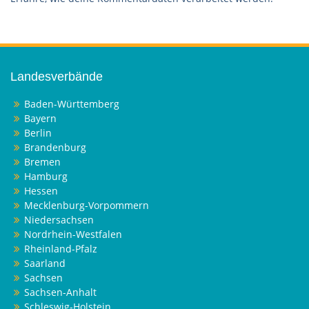
Landesverbände
Baden-Württemberg
Bayern
Berlin
Brandenburg
Bremen
Hamburg
Hessen
Mecklenburg-Vorpommern
Niedersachsen
Nordrhein-Westfalen
Rheinland-Pfalz
Saarland
Sachsen
Sachsen-Anhalt
Schleswig-Holstein