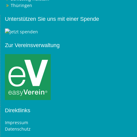
Thüringen
Unterstützen Sie uns mit einer Spende
Zur Vereinsverwaltung
Direktlinks
Impressum
Datenschutz