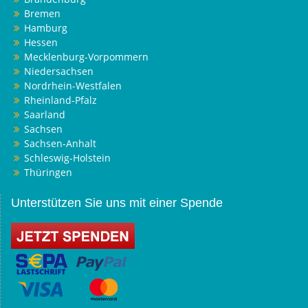
Bremen
Hamburg
Hessen
Mecklenburg-Vorpommern
Niedersachsen
Nordrhein-Westfalen
Rheinland-Pfalz
Saarland
Sachsen
Sachsen-Anhalt
Schleswig-Holstein
Thüringen
Unterstützen Sie uns mit einer Spende