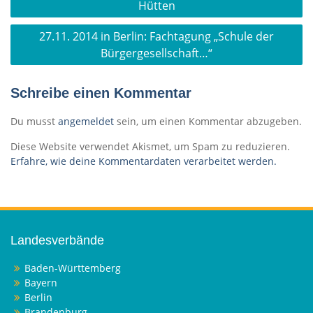
Hütten
27.11. 2014 in Berlin: Fachtagung „Schule der
Bürgergesellschaft…“
Schreibe einen Kommentar
Du musst
angemeldet
sein, um einen Kommentar abzugeben.
Diese Website verwendet Akismet, um Spam zu reduzieren.
Erfahre, wie deine Kommentardaten verarbeitet werden.
Landesverbände
Baden-Württemberg
Bayern
Berlin
Brandenburg