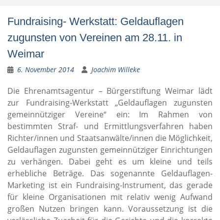
Fundraising- Werkstatt: Geldauflagen
zugunsten von Vereinen am 28.11. in
Weimar
6. November 2014
Joachim Willeke
Die Ehrenamtsagentur – Bürgerstiftung Weimar lädt
zur Fundraising-Werkstatt „Geldauflagen zugunsten
gemeinnütziger Vereine“ ein: Im Rahmen von
bestimmten Straf- und Ermittlungsverfahren haben
Richter/innen und Staatsanwälte/innen die Möglichkeit,
Geldauflagen zugunsten gemeinnütziger Einrichtungen
zu verhängen. Dabei geht es um kleine und teils
erhebliche Beträge. Das sogenannte Geldauflagen-
Marketing ist ein Fundraising-Instrument, das gerade
für kleine Organisationen mit relativ wenig Aufwand
großen Nutzen bringen kann. Voraussetzung ist die