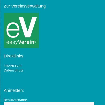
Zur Vereinsverwaltung
Direktlinks
Impressum
Datenschutz
Anmelden:
Benutzername