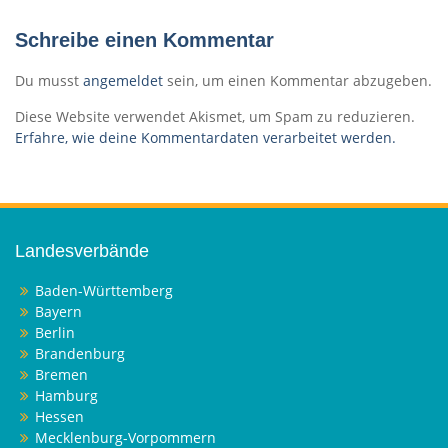
Schreibe einen Kommentar
Du musst
angemeldet
sein, um einen Kommentar abzugeben.
Diese Website verwendet Akismet, um Spam zu reduzieren.
Erfahre, wie deine Kommentardaten verarbeitet werden.
Landesverbände
Baden-Württemberg
Bayern
Berlin
Brandenburg
Bremen
Hamburg
Hessen
Mecklenburg-Vorpommern