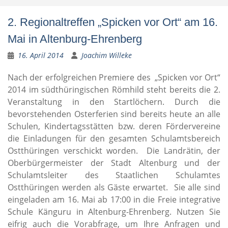
2. Regionaltreffen „Spicken vor Ort“ am 16.
Mai in Altenburg-Ehrenberg
16. April 2014
Joachim Willeke
Nach der erfolgreichen Premiere des „Spicken vor Ort“
2014 im südthüringischen Römhild steht bereits die 2.
Veranstaltung in den Startlöchern. Durch die
bevorstehenden Osterferien sind bereits heute an alle
Schulen, Kindertagsstätten bzw. deren Fördervereine
die Einladungen für den gesamten Schulamtsbereich
Ostthüringen verschickt worden. Die Landrätin, der
Oberbürgermeister der Stadt Altenburg und der
Schulamtsleiter des Staatlichen Schulamtes
Ostthüringen werden als Gäste erwartet. Sie alle sind
eingeladen am 16. Mai ab 17:00 in die Freie integrative
Schule Känguru in Altenburg-Ehrenberg. Nutzen Sie
eifrig auch die Vorabfrage, um Ihre Anfragen und