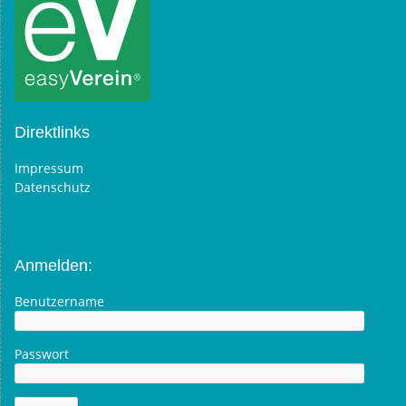
Direktlinks
Impressum
Datenschutz
Anmelden:
Benutzername
Passwort