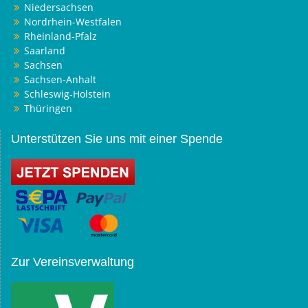
Niedersachsen
Nordrhein-Westfalen
Rheinland-Pfalz
Saarland
Sachsen
Sachsen-Anhalt
Schleswig-Holstein
Thüringen
Unterstützen Sie uns mit einer Spende
Zur Vereinsverwaltung