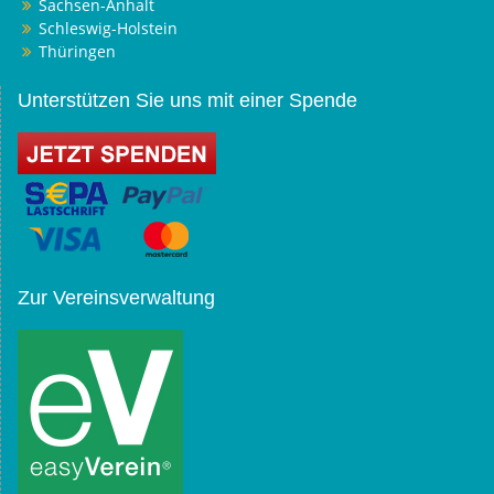
Sachsen-Anhalt
Schleswig-Holstein
Thüringen
Unterstützen Sie uns mit einer Spende
Zur Vereinsverwaltung