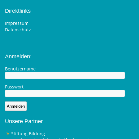
Direktlinks
Impressum
Datenschutz
Anmelden:
Benutzername
Passwort
Unsere Partner
Stiftung Bildung