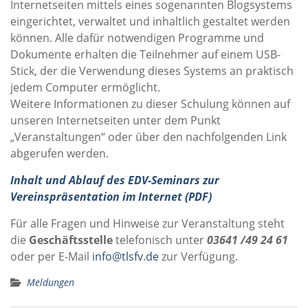
Internetseiten mittels eines sogenannten Blogsystems
eingerichtet, verwaltet und inhaltlich gestaltet werden
können. Alle dafür notwendigen Programme und
Dokumente erhalten die Teilnehmer auf einem USB-
Stick, der die Verwendung dieses Systems an praktisch
jedem Computer ermöglicht.
Weitere Informationen zu dieser Schulung können auf
unseren Internetseiten unter dem Punkt
„Veranstaltungen“ oder über den nachfolgenden Link
abgerufen werden.
Inhalt und Ablauf des EDV-Seminars zur
Vereinspräsentation im Internet (PDF)
Für alle Fragen und Hinweise zur Veranstaltung steht
die
Geschäftsstelle
telefonisch unter
03641 /49 24 61
oder per E-Mail
info@tlsfv.de
zur Verfügung.
Meldungen