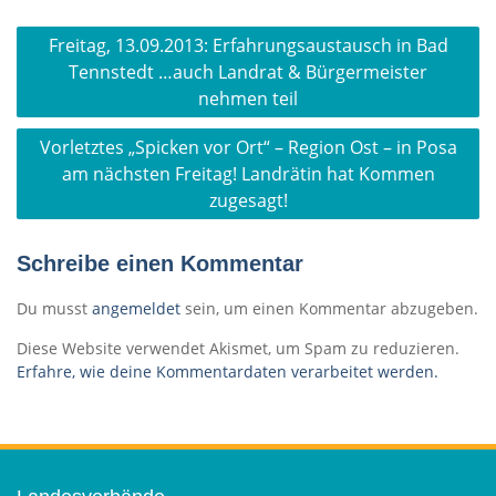
Beitragsnavigation
Freitag, 13.09.2013: Erfahrungsaustausch in Bad
Tennstedt …auch Landrat & Bürgermeister
nehmen teil
Vorletztes „Spicken vor Ort“ – Region Ost – in Posa
am nächsten Freitag! Landrätin hat Kommen
zugesagt!
Schreibe einen Kommentar
Du musst
angemeldet
sein, um einen Kommentar abzugeben.
Diese Website verwendet Akismet, um Spam zu reduzieren.
Erfahre, wie deine Kommentardaten verarbeitet werden.