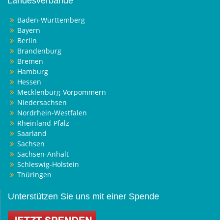
Landesverbände
Baden-Württemberg
Bayern
Berlin
Brandenburg
Bremen
Hamburg
Hessen
Mecklenburg-Vorpommern
Niedersachsen
Nordrhein-Westfalen
Rheinland-Pfalz
Saarland
Sachsen
Sachsen-Anhalt
Schleswig-Holstein
Thüringen
Unterstützen Sie uns mit einer Spende