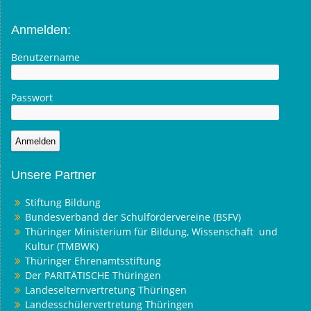
Anmelden:
Benutzername
Passwort
Unsere Partner
Stiftung Bildung
Bundesverband der Schulfördervereine (BSFV)
Thüringer Ministerium für Bildung, Wissenschaft und
Kultur (TMBWK)
Thüringer Ehrenamtsstiftung
Der PARITÄTISCHE Thüringen
Landeselternvertretung Thüringen
Landesschülervertretung Thüringen