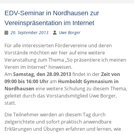
EDV-Seminar in Nordhausen zur
Vereinspräsentation im Internet
20. September 2013
Uwe Borger
Für alle interessierten Fördervereine und deren
Vorstände möchten wir hier auf eine weitere
Veranstaltung zum Thema „So präsentiere ich meinen
Verein im Internet“ hinweisen.
Am
Samstag, den 28.09.2013
findet in der
Zeit von
09:00 bis 16:00 Uhr
am
Humboldt Gymnasium in
Nordhausen
eine weitere Schulung zu diesem Thema,
geleitet durch das Vorstandsmitglied Uwe Borger,
statt.
Die Teilnehmer werden an diesem Tag durch
zielgerichtete und sofort praktisch anwendbare
Erklärungen und Übungen erfahren und lernen, wie