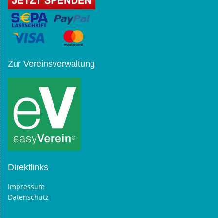
Zur Vereinsverwaltung
Direktlinks
Impressum
Datenschutz