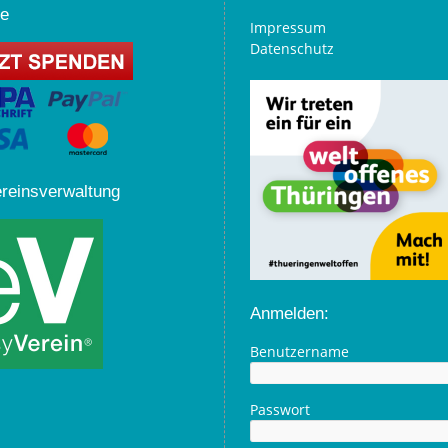
e
Impressum
Datenschutz
ereinsverwaltung
Anmelden:
Benutzername
Passwort