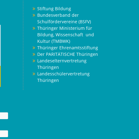
Stiftung Bildung
Bundesverband der
Schulfördervereine (BSFV)
Thüringer Ministerium für
Bildung, Wissenschaft und
Kultur (TMBWK)
Thüringer Ehrenamtsstiftung
Der PARITÄTISCHE Thüringen
Landeselternvertretung
Thüringen
Landesschülervertretung
Thüringen