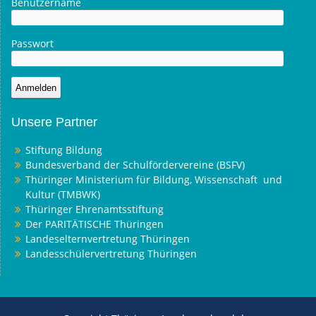
Benutzername
Passwort
Unsere Partner
Stiftung Bildung
Bundesverband der Schulfördervereine (BSFV)
Thüringer Ministerium für Bildung, Wissenschaft und
Kultur (TMBWK)
Thüringer Ehrenamtsstiftung
Der PARITÄTISCHE Thüringen
Landeselternvertretung Thüringen
Landesschülervertretung Thüringen