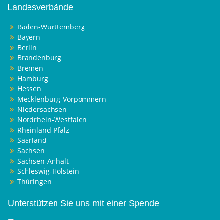
Landesverbände
Baden-Württemberg
Bayern
Berlin
Brandenburg
Bremen
Hamburg
Hessen
Mecklenburg-Vorpommern
Niedersachsen
Nordrhein-Westfalen
Rheinland-Pfalz
Saarland
Sachsen
Sachsen-Anhalt
Schleswig-Holstein
Thüringen
Unterstützen Sie uns mit einer Spende