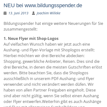
NEU bei www.bildungsspender.de
13. Juni 2013
Joachim Willeke
Bildungsspender hat einige weitere Neuerungen für Sie
zusammengestellt:
1. Neue Flyer mit Shop-Logos
Auf vielfachen Wunsch haben wir jetzt auch eine
Aushang- und Flyer-Vorlage mit Shoplogos erstellt:
Hierbei möchten wir drei Bereiche abdecken:
Shopping, gewerbliche Anbieter, Reisen. Dies sind die
drei Bereiche, in denen die meisten Gutschriften erlöst
werden. Bitte beachten Sie, dass die Shoplogos
ausschließlich in unserem PDF-Aushang- und Flyer
verwendet und nicht verändert werden düfen. Wir
haben von allen Partner Freigaben eingeholt. Diese
sind aber nicht gültig, wenn Sie selbst einen Aushang
oder Flyer entwerfen.Weiterhin gibt es auch Aushänge