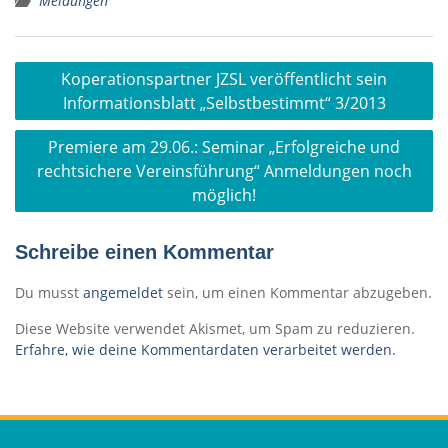
Meldungen
Beitragsnavigation
Koperationspartner JZSL veröffentlicht sein
Informationsblatt „Selbstbestimmt“ 3/2013
Premiere am 29.06.: Seminar „Erfolgreiche und
rechtsichere Vereinsführung“ Anmeldungen noch
möglich!
Schreibe einen Kommentar
Du musst
angemeldet
sein, um einen Kommentar abzugeben.
Diese Website verwendet Akismet, um Spam zu reduzieren.
Erfahre, wie deine Kommentardaten verarbeitet werden.