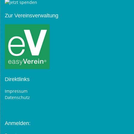
Zur Vereinsverwaltung
Direktlinks
Impressum
Datenschutz
Anmelden: