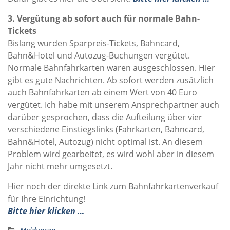
3. Vergütung ab sofort auch für normale Bahn-
Tickets
Bislang wurden Sparpreis-Tickets, Bahncard,
Bahn&Hotel und Autozug-Buchungen vergütet.
Normale Bahnfahrkarten waren ausgeschlossen. Hier
gibt es gute Nachrichten. Ab sofort werden zusätzlich
auch Bahnfahrkarten ab einem Wert von 40 Euro
vergütet. Ich habe mit unserem Ansprechpartner auch
darüber gesprochen, dass die Aufteilung über vier
verschiedene Einstiegslinks (Fahrkarten, Bahncard,
Bahn&Hotel, Autozug) nicht optimal ist. An diesem
Problem wird gearbeitet, es wird wohl aber in diesem
Jahr nicht mehr umgesetzt.
Hier noch der direkte Link zum Bahnfahrkartenverkauf
für Ihre Einrichtung!
Bitte hier klicken …