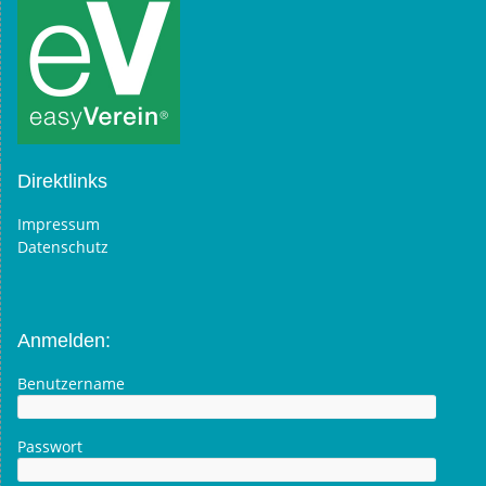
Direktlinks
Impressum
Datenschutz
Anmelden:
Benutzername
Passwort