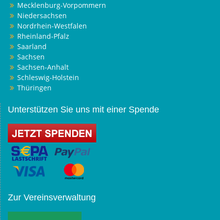
Mecklenburg-Vorpommern
Niedersachsen
Nordrhein-Westfalen
Rheinland-Pfalz
Saarland
Sachsen
Sachsen-Anhalt
Schleswig-Holstein
Thüringen
Unterstützen Sie uns mit einer Spende
Zur Vereinsverwaltung