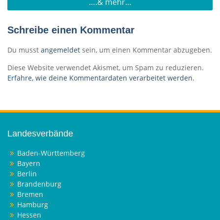
….& mehr…
Schreibe einen Kommentar
Du musst
angemeldet
sein, um einen Kommentar abzugeben.
Diese Website verwendet Akismet, um Spam zu reduzieren.
Erfahre, wie deine Kommentardaten verarbeitet werden.
Landesverbände
Baden-Württemberg
Bayern
Berlin
Brandenburg
Bremen
Hamburg
Hessen