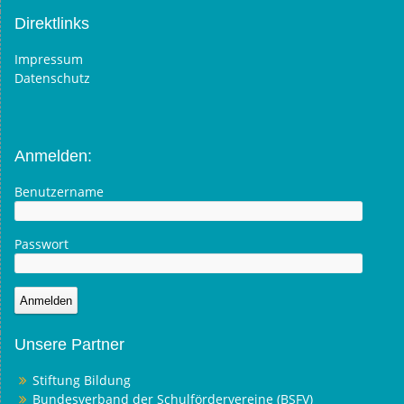
Direktlinks
Impressum
Datenschutz
Anmelden:
Benutzername
Passwort
Unsere Partner
Stiftung Bildung
Bundesverband der Schulfördervereine (BSFV)