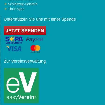
Schleswig-Holstein
Thüringen
Unterstützen Sie uns mit einer Spende
Zur Vereinsverwaltung