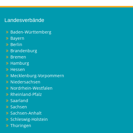
Landesverbände
Baden-Württemberg
Bayern
Berlin
Brandenburg
Bremen
Hamburg
Hessen
Mecklenburg-Vorpommern
Niedersachsen
Nordrhein-Westfalen
Rheinland-Pfalz
Saarland
Sachsen
Sachsen-Anhalt
Schleswig-Holstein
Thüringen