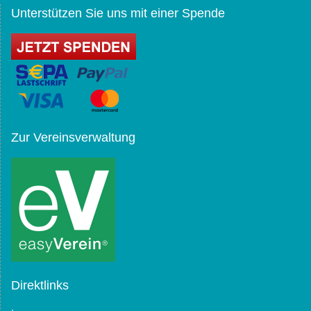
Unterstützen Sie uns mit einer Spende
Zur Vereinsverwaltung
Direktlinks