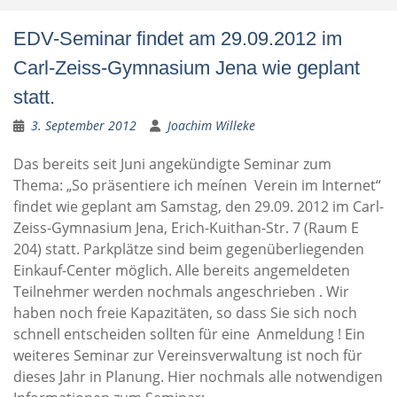
EDV-Seminar findet am 29.09.2012 im
Carl-Zeiss-Gymnasium Jena wie geplant
statt.
3. September 2012
Joachim Willeke
Das bereits seit Juni angekündigte Seminar zum
Thema: „So präsentiere ich meínen Verein im Internet“
findet wie geplant am Samstag, den 29.09. 2012 im Carl-
Zeiss-Gymnasium Jena, Erich-Kuithan-Str. 7 (Raum E
204) statt. Parkplätze sind beim gegenüberliegenden
Einkauf-Center möglich. Alle bereits angemeldeten
Teilnehmer werden nochmals angeschrieben . Wir
haben noch freie Kapazitäten, so dass Sie sich noch
schnell entscheiden sollten für eine Anmeldung ! Ein
weiteres Seminar zur Vereinsverwaltung ist noch für
dieses Jahr in Planung. Hier nochmals alle notwendigen