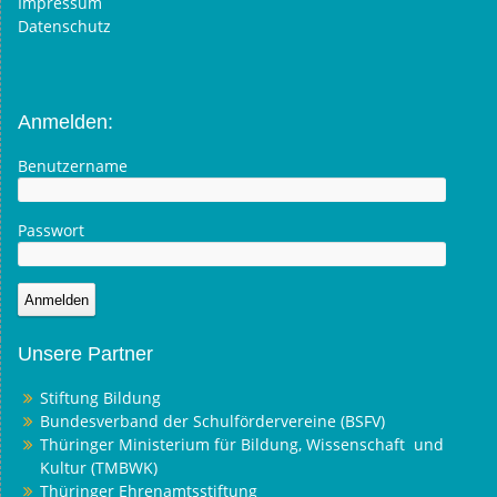
Impressum
Datenschutz
Anmelden:
Benutzername
Passwort
Unsere Partner
Stiftung Bildung
Bundesverband der Schulfördervereine (BSFV)
Thüringer Ministerium für Bildung, Wissenschaft und
Kultur (TMBWK)
Thüringer Ehrenamtsstiftung