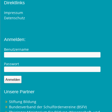
Direktlinks
Impressum
Datenschutz
Anmelden:
Benutzername
Passwort
Unsere Partner
Stiftung Bildung
Bundesverband der Schulfördervereine (BSFV)