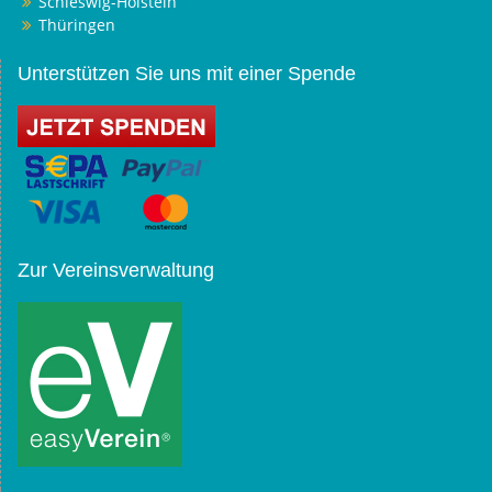
Schleswig-Holstein
Thüringen
Unterstützen Sie uns mit einer Spende
Zur Vereinsverwaltung