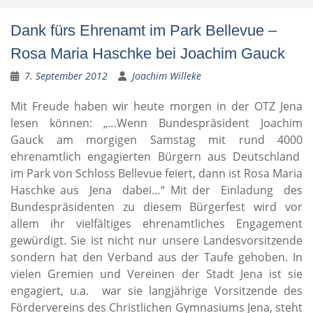
Dank fürs Ehrenamt im Park Bellevue –
Rosa Maria Haschke bei Joachim Gauck
7. September 2012
Joachim Willeke
Mit Freude haben wir heute morgen in der OTZ Jena
lesen können: „…Wenn Bundespräsident Joachim
Gauck am morgigen Samstag mit rund 4000
ehrenamtlich engagierten Bürgern aus Deutschland
im Park von Schloss Bellevue feiert, dann ist Rosa Maria
Haschke aus Jena dabei…“ Mit der Einladung des
Bundespräsidenten zu diesem Bürgerfest wird vor
allem ihr vielfältiges ehrenamtliches Engagement
gewürdigt. Sie ist nicht nur unsere Landesvorsitzende
sondern hat den Verband aus der Taufe gehoben. In
vielen Gremien und Vereinen der Stadt Jena ist sie
engagiert, u.a. war sie langjährige Vorsitzende des
Fördervereins des Christlichen Gymnasiums Jena, steht