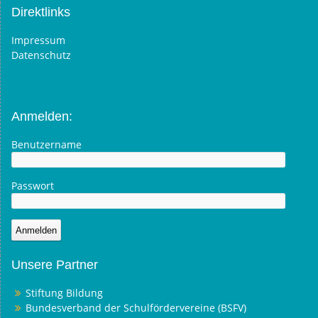
Direktlinks
Impressum
Datenschutz
Anmelden:
Benutzername
Passwort
Unsere Partner
Stiftung Bildung
Bundesverband der Schulfördervereine (BSFV)