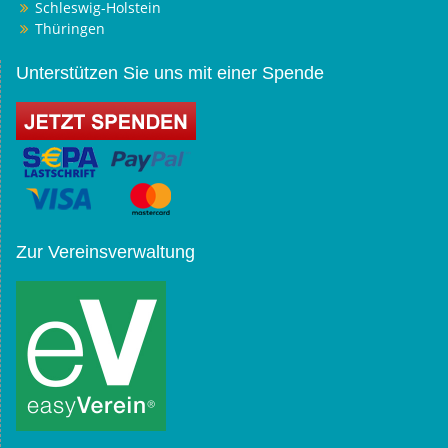
Schleswig-Holstein
Thüringen
Unterstützen Sie uns mit einer Spende
Zur Vereinsverwaltung