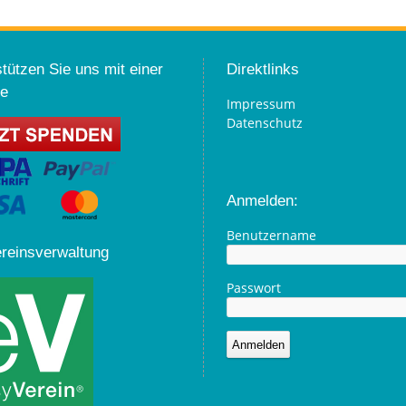
tützen Sie uns mit einer
Direktlinks
e
Impressum
Datenschutz
Anmelden:
Benutzername
ereinsverwaltung
Passwort