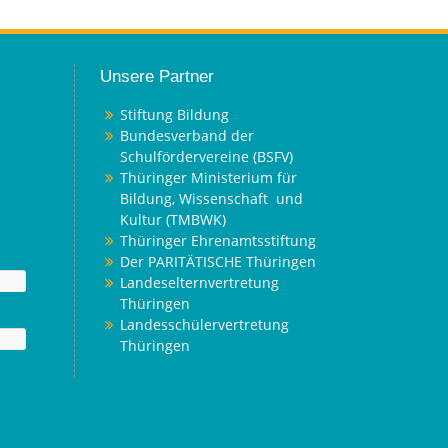
Unsere Partner
Stiftung Bildung
Bundesverband der
Schulfördervereine (BSFV)
Thüringer Ministerium für
Bildung, Wissenschaft und
Kultur (TMBWK)
Thüringer Ehrenamtsstiftung
Der PARITÄTISCHE Thüringen
Landeselternvertretung
Thüringen
Landesschülervertretung
Thüringen