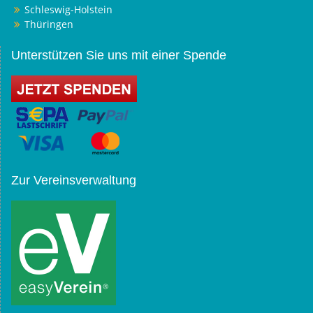
Schleswig-Holstein
Thüringen
Unterstützen Sie uns mit einer Spende
Zur Vereinsverwaltung