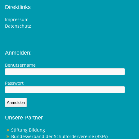
Direktlinks
Impressum
Datenschutz
Anmelden:
Benutzername
Passwort
Unsere Partner
Stiftung Bildung
Bundesverband der Schulfördervereine (BSFV)