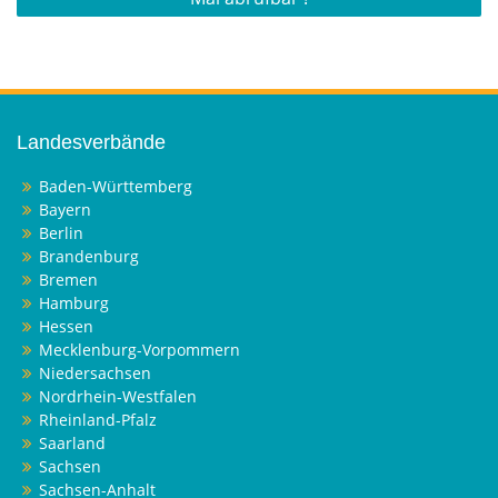
Landesverbände
Baden-Württemberg
Bayern
Berlin
Brandenburg
Bremen
Hamburg
Hessen
Mecklenburg-Vorpommern
Niedersachsen
Nordrhein-Westfalen
Rheinland-Pfalz
Saarland
Sachsen
Sachsen-Anhalt