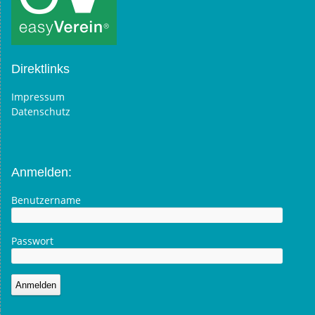
Direktlinks
Impressum
Datenschutz
Anmelden:
Benutzername
Passwort