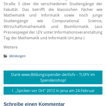
Straße 3 über die verschiedenen Studiengänge der
Fakultät. Das betrifft die klassischen Fächer wie
Mathematik und Informatik sowie noch junge
Studiengänge wie Computational Science,
Wirtschaftsmathematik und Bioinformatik. (aus
Pressespiegel der LEV unter:Informationsveranstaltung
Tag der Mathematik und Informatik Uni Jena )
Weitere
Meldungen
Beitragsnavigation
Dank www.Bildungsspender.de/tlsfv – TLSFV im
Spendenshop!
1. „Spicken vor Ort“ 2012 in Jena am 24.Februar
Schreibe einen Kommentar