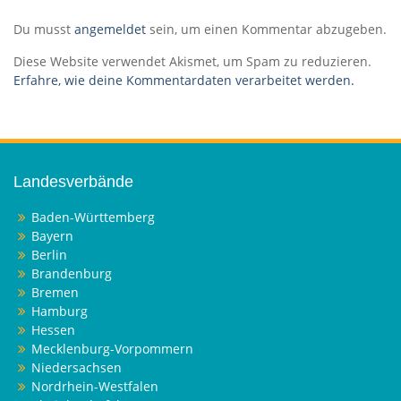
Du musst
angemeldet
sein, um einen Kommentar abzugeben.
Diese Website verwendet Akismet, um Spam zu reduzieren.
Erfahre, wie deine Kommentardaten verarbeitet werden.
Landesverbände
Baden-Württemberg
Bayern
Berlin
Brandenburg
Bremen
Hamburg
Hessen
Mecklenburg-Vorpommern
Niedersachsen
Nordrhein-Westfalen