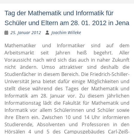
Tag der Mathematik und Informatik für
Schüler und Eltern am 28. 01. 2012 in Jena
25. Januar 2012
Joachim Willeke
Mathematiker und Informatiker sind auf dem
Arbeitsmarkt seit Jahren heiß begehrt. Aller
Voraussicht nach wird sich das auch in naher Zukunft
nicht ändern. Umso attraktiver sind deshalb die
Studienfächer in diesem Bereich. Die Friedrich-Schiller-
Universität Jena bietet dafür einige Möglichkeiten und
stellt diese während des Tages der Mathematik und
Informatik am 28. Januar vor. Zu diesem jährlichen
Informationstag lädt die Fakultät für Mathematik und
Informatik vor allem Schülerinnen und Schüler sowie
ihre Eltern ein. Zwischen 10 und 14 Uhr informieren
Studierende, Absolventen und Professoren in den
Hörsälen 4 und 5 des Campusgebäudes Carl-Zeiß-