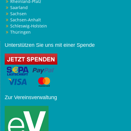
Rheinland-Pfalz
Saarland
Sachsen
Sachsen-Anhalt
Schleswig-Holstein
Thüringen
Unterstützen Sie uns mit einer Spende
Zur Vereinsverwaltung