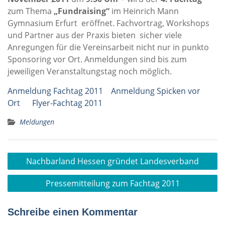
zum Thema
„Fundraising“
im Heinrich Mann
Gymnasium Erfurt eröffnet. Fachvortrag, Workshops
und Partner aus der Praxis bieten sicher viele
Anregungen für die Vereinsarbeit nicht nur in punkto
Sponsoring vor Ort. Anmeldungen sind bis zum
jeweiligen Veranstaltungstag noch möglich.
Anmeldung Fachtag 2011
Anmeldung Spicken vor
Ort
Flyer-Fachtag 2011
Meldungen
Beitragsnavigation
Nachbarland Hessen gründet Landesverband
Pressemitteilung zum Fachtag 2011
Schreibe einen Kommentar