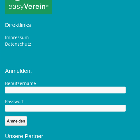
Direktlinks
Impressum
Datenschutz
Anmelden:
Benutzername
Passwort
Unsere Partner