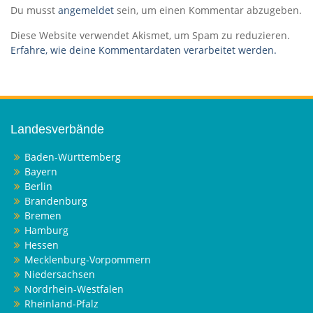
Du musst
angemeldet
sein, um einen Kommentar abzugeben.
Diese Website verwendet Akismet, um Spam zu reduzieren.
Erfahre, wie deine Kommentardaten verarbeitet werden.
Landesverbände
Baden-Württemberg
Bayern
Berlin
Brandenburg
Bremen
Hamburg
Hessen
Mecklenburg-Vorpommern
Niedersachsen
Nordrhein-Westfalen
Rheinland-Pfalz