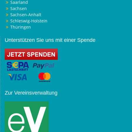
Saarland
Sachsen
Sachsen-Anhalt
Schleswig-Holstein
Thüringen
Unterstützen Sie uns mit einer Spende
Zur Vereinsverwaltung