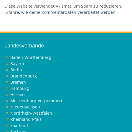
Diese Website verwendet Akismet, um Spam zu reduzieren.
Erfahre, wie deine Kommentardaten verarbeitet werden.
Landesverbände
Baden-Württemberg
Bayern
Berlin
Brandenburg
Bremen
Hamburg
Hessen
Mecklenburg-Vorpommern
Niedersachsen
Nordrhein-Westfalen
Rheinland-Pfalz
Saarland
Sachsen