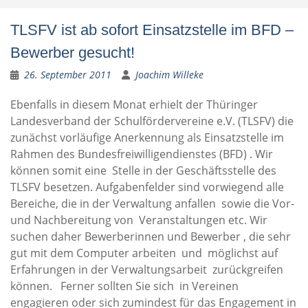
TLSFV ist ab sofort Einsatzstelle im BFD –
Bewerber gesucht!
26. September 2011
Joachim Willeke
Ebenfalls in diesem Monat erhielt der Thüringer
Landesverband der Schulfördervereine e.V. (TLSFV) die
zunächst vorläufige Anerkennung als Einsatzstelle im
Rahmen des Bundesfreiwilligendienstes (BFD) . Wir
können somit eine Stelle in der Geschäftsstelle des
TLSFV besetzen. Aufgabenfelder sind vorwiegend alle
Bereiche, die in der Verwaltung anfallen sowie die Vor-
und Nachbereitung von Veranstaltungen etc. Wir
suchen daher Bewerberinnen und Bewerber , die sehr
gut mit dem Computer arbeiten und möglichst auf
Erfahrungen in der Verwaltungsarbeit zurückgreifen
können. Ferner sollten Sie sich in Vereinen
engagieren oder sich zumindest für das Engagement in