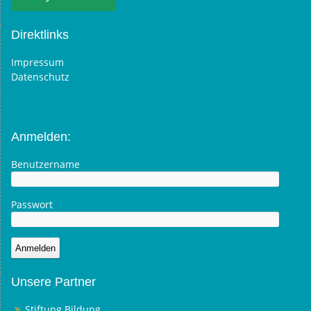
Direktlinks
Impressum
Datenschutz
Anmelden:
Benutzername
Passwort
Unsere Partner
Stiftung Bildung