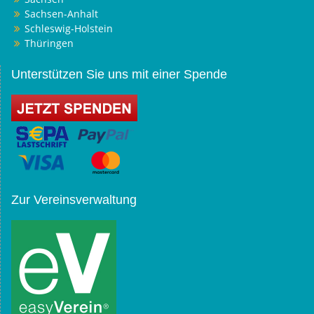
Sachsen-Anhalt
Schleswig-Holstein
Thüringen
Unterstützen Sie uns mit einer Spende
Zur Vereinsverwaltung