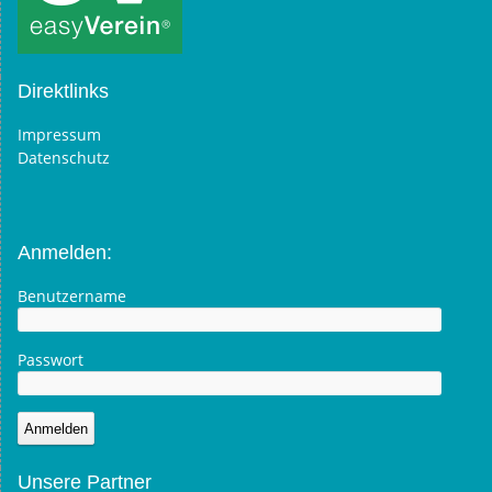
Direktlinks
Impressum
Datenschutz
Anmelden:
Benutzername
Passwort
Unsere Partner