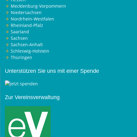
Mecklenburg-Vorpommern
Niedersachsen
Nordrhein-Westfalen
Rheinland-Pfalz
Saarland
Sachsen
Sachsen-Anhalt
Schleswig-Holstein
Thüringen
Unterstützen Sie uns mit einer Spende
Zur Vereinsverwaltung