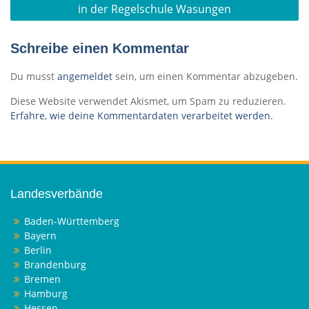
in der Regelschule Wasungen
Schreibe einen Kommentar
Du musst
angemeldet
sein, um einen Kommentar abzugeben.
Diese Website verwendet Akismet, um Spam zu reduzieren.
Erfahre, wie deine Kommentardaten verarbeitet werden.
Landesverbände
Baden-Württemberg
Bayern
Berlin
Brandenburg
Bremen
Hamburg
Hessen