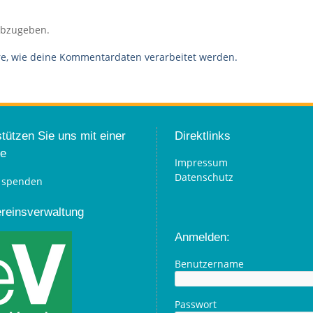
abzugeben.
re, wie deine Kommentardaten verarbeitet werden.
tützen Sie uns mit einer
Direktlinks
e
Impressum
Datenschutz
ereinsverwaltung
Anmelden:
Benutzername
Passwort