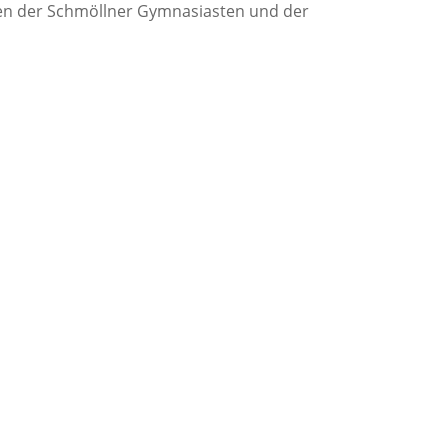
gen der Schmöllner Gymnasiasten und der