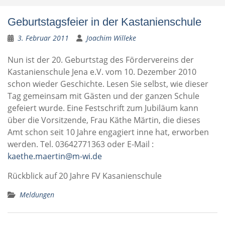
Geburtstagsfeier in der Kastanienschule
3. Februar 2011
Joachim Willeke
Nun ist der 20. Geburtstag des Fördervereins der
Kastanienschule Jena e.V. vom 10. Dezember 2010
schon wieder Geschichte. Lesen Sie selbst, wie dieser
Tag gemeinsam mit Gästen und der ganzen Schule
gefeiert wurde. Eine Festschrift zum Jubiläum kann
über die Vorsitzende, Frau Käthe Märtin, die dieses
Amt schon seit 10 Jahre engagiert inne hat, erworben
werden. Tel. 03642771363 oder E-Mail :
kaethe.maertin@m-wi.de
Rückblick auf 20 Jahre FV Kasanienschule
Meldungen