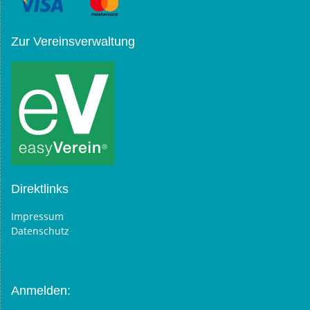
Zur Vereinsverwaltung
Direktlinks
Impressum
Datenschutz
Anmelden: