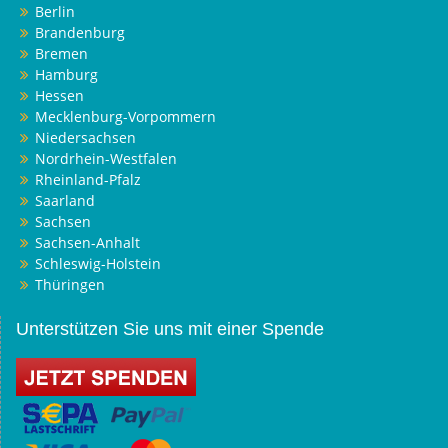
Berlin
Brandenburg
Bremen
Hamburg
Hessen
Mecklenburg-Vorpommern
Niedersachsen
Nordrhein-Westfalen
Rheinland-Pfalz
Saarland
Sachsen
Sachsen-Anhalt
Schleswig-Holstein
Thüringen
Unterstützen Sie uns mit einer Spende