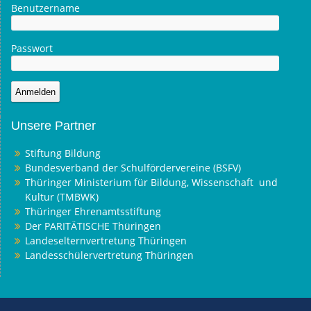
Benutzername
Passwort
Unsere Partner
Stiftung Bildung
Bundesverband der Schulfördervereine (BSFV)
Thüringer Ministerium für Bildung, Wissenschaft und
Kultur (TMBWK)
Thüringer Ehrenamtsstiftung
Der PARITÄTISCHE Thüringen
Landeselternvertretung Thüringen
Landesschülervertretung Thüringen