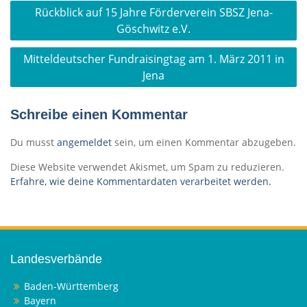
Beitragsnavigation
Rückblick auf 15 Jahre Förderverein SBSZ Jena-
Göschwitz e.V.
Mitteldeutscher Fundraisingtag am 1. März 2011 in
Jena
Schreibe einen Kommentar
Du musst
angemeldet
sein, um einen Kommentar abzugeben.
Diese Website verwendet Akismet, um Spam zu reduzieren.
Erfahre, wie deine Kommentardaten verarbeitet werden.
Landesverbände
Baden-Württemberg
Bayern