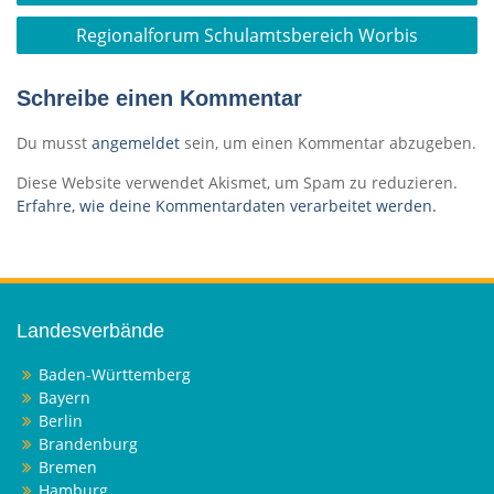
Regionalforum Schulamtsbereich Worbis
Schreibe einen Kommentar
Du musst
angemeldet
sein, um einen Kommentar abzugeben.
Diese Website verwendet Akismet, um Spam zu reduzieren.
Erfahre, wie deine Kommentardaten verarbeitet werden.
Landesverbände
Baden-Württemberg
Bayern
Berlin
Brandenburg
Bremen
Hamburg