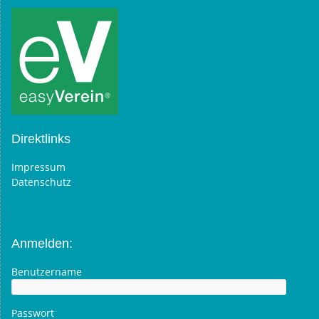
Direktlinks
Impressum
Datenschutz
Anmelden:
Benutzername
Passwort