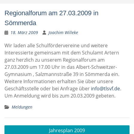
Regionalforum am 27.03.2009 in
Sömmerda
18. März 2009
Joachim Willeke
Wir laden alle Schulfördervereine und weitere
Interessierte gemeinsam mit dem Schulamt Artern
ganz herzlich zu unserem Regionalforum am
27.03.2009 um 17.00 Uhr in das Albert-Schweitzer-
Gymnasium , Salzmannstraße 39 in Sömmerda ein.
Weitere Informationen erhalten Sie über unsere
Geschäftsstelle oder bei Anfrage über
info@tlsvf.de
.
Um Anmeldung wird bis zum 20.03.2009 gebeten.
Meldungen
Beitragsnavigation
Jahresplan 2009