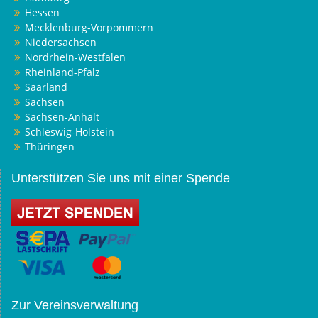
Hessen
Mecklenburg-Vorpommern
Niedersachsen
Nordrhein-Westfalen
Rheinland-Pfalz
Saarland
Sachsen
Sachsen-Anhalt
Schleswig-Holstein
Thüringen
Unterstützen Sie uns mit einer Spende
Zur Vereinsverwaltung