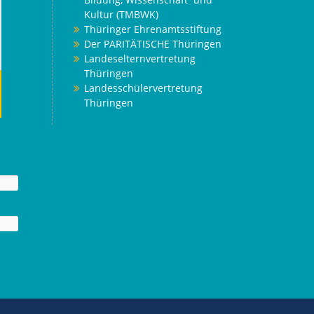
Kultur (TMBWK)
Thüringer Ehrenamtsstiftung
Der PARITÄTISCHE Thüringen
Landeselternvertretung
Thüringen
Landesschülervertretung
Thüringen