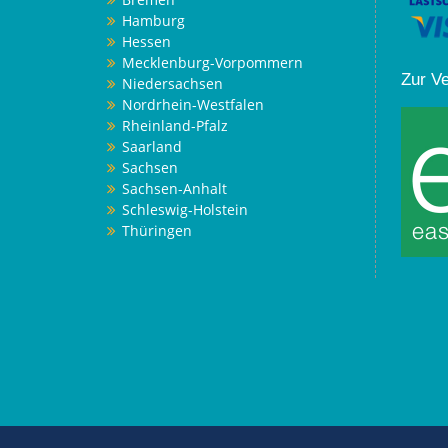
Hamburg
Hessen
Mecklenburg-Vorpommern
Zur V
Niedersachsen
Nordrhein-Westfalen
Rheinland-Pfalz
Saarland
Sachsen
Sachsen-Anhalt
Schleswig-Holstein
Thüringen