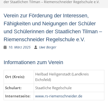
der Staatlichen Tilman – Riemenschneider Regelschule e.V.
Verein zur Förderung der Interessen,
Fähigkeiten und Neigungen der Schüler
und Schülerinnen der Staatlichen Tilman –
Riemenschneider Regelschule e.V.
10. März 2025
Uwe Borger
Informationen zum Verein
Heilbad Heiligenstadt (Landkreis
Ort (Kreis):
Eichsfeld)
Schulart:
Staatliche Regelschule
Internetseite:
www.rs-riemenschneider.de