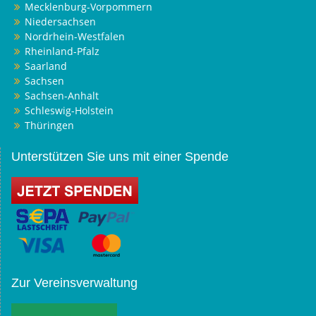
Mecklenburg-Vorpommern
Niedersachsen
Nordrhein-Westfalen
Rheinland-Pfalz
Saarland
Sachsen
Sachsen-Anhalt
Schleswig-Holstein
Thüringen
Unterstützen Sie uns mit einer Spende
Zur Vereinsverwaltung