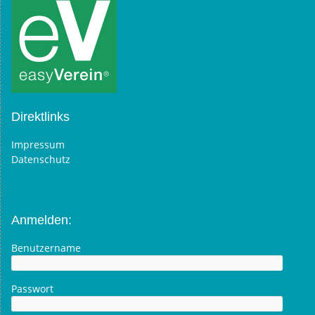
Direktlinks
Impressum
Datenschutz
Anmelden:
Benutzername
Passwort