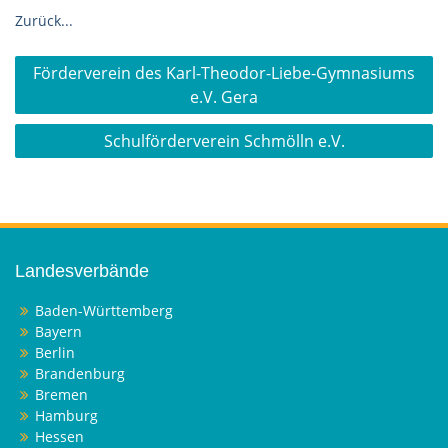
Zurück...
Beitragsnavigation
Förderverein des Karl-Theodor-Liebe-Gymnasiums
e.V. Gera
Schulförderverein Schmölln e.V.
Landesverbände
Baden-Württemberg
Bayern
Berlin
Brandenburg
Bremen
Hamburg
Hessen