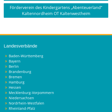
Förderverein des Kindergartens „Abenteuerland“
Kaltennordheim OT Kaltenwestheim
Landesverbände
Baden-Württemberg
Bayern
Berlin
Brandenburg
Bremen
Hamburg
Hessen
Mecklenburg-Vorpommern
Niedersachsen
Nordrhein-Westfalen
Rheinland-Pfalz