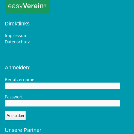
Direktlinks
Impressum
Datenschutz
Anmelden:
Benutzername
Passwort
Unsere Partner