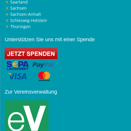
Saarland
Sachsen
Sachsen-Anhalt
Schleswig-Holstein
Thüringen
Unterstützen Sie uns mit einer Spende
Zur Vereinsverwaltung