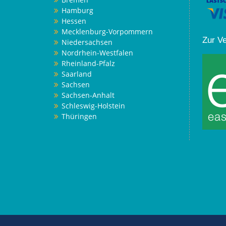
Hamburg
Hessen
Mecklenburg-Vorpommern
Zur V
Niedersachsen
Nordrhein-Westfalen
Rheinland-Pfalz
Saarland
Sachsen
Sachsen-Anhalt
Schleswig-Holstein
Thüringen