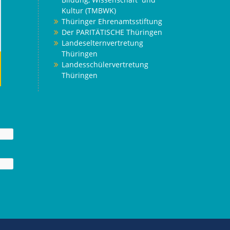
Kultur (TMBWK)
Thüringer Ehrenamtsstiftung
Der PARITÄTISCHE Thüringen
Landeselternvertretung
Thüringen
Landesschülervertretung
Thüringen