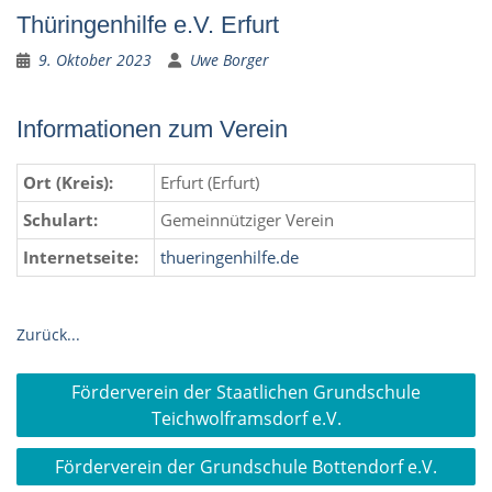
Thüringenhilfe e.V. Erfurt
9. Oktober 2023
Uwe Borger
Informationen zum Verein
Ort (Kreis):
Erfurt (Erfurt)
Schulart:
Gemeinnütziger Verein
Internetseite:
thueringenhilfe.de
Zurück...
Beitragsnavigation
Förderverein der Staatlichen Grundschule
Teichwolframsdorf e.V.
Förderverein der Grundschule Bottendorf e.V.