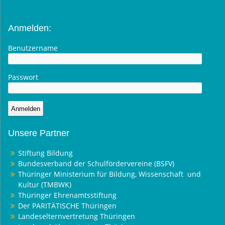
Anmelden:
Benutzername
Passwort
Unsere Partner
Stiftung Bildung
Bundesverband der Schulfördervereine (BSFV)
Thüringer Ministerium für Bildung, Wissenschaft und
Kultur (TMBWK)
Thüringer Ehrenamtsstiftung
Der PARITÄTISCHE Thüringen
Landeselternvertretung Thüringen