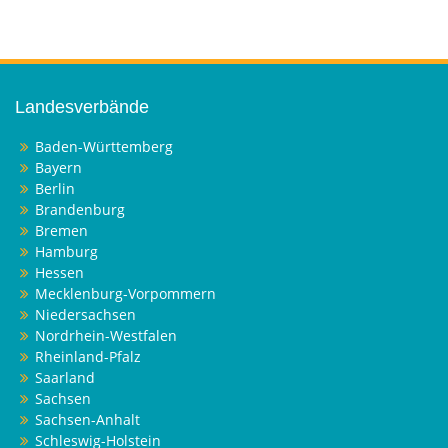
Landesverbände
Baden-Württemberg
Bayern
Berlin
Brandenburg
Bremen
Hamburg
Hessen
Mecklenburg-Vorpommern
Niedersachsen
Nordrhein-Westfalen
Rheinland-Pfalz
Saarland
Sachsen
Sachsen-Anhalt
Schleswig-Holstein