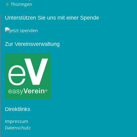
Thüringen
Unterstützen Sie uns mit einer Spende
Zur Vereinsverwaltung
Direktlinks
Impressum
Datenschutz