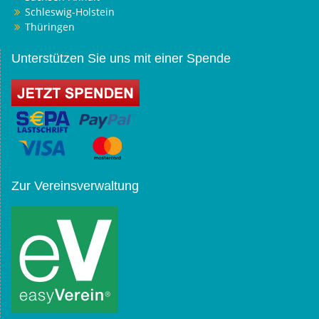
Schleswig-Holstein
Thüringen
Unterstützen Sie uns mit einer Spende
Zur Vereinsverwaltung