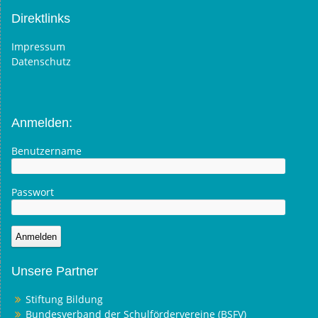
Direktlinks
Impressum
Datenschutz
Anmelden:
Benutzername
Passwort
Unsere Partner
Stiftung Bildung
Bundesverband der Schulfördervereine (BSFV)