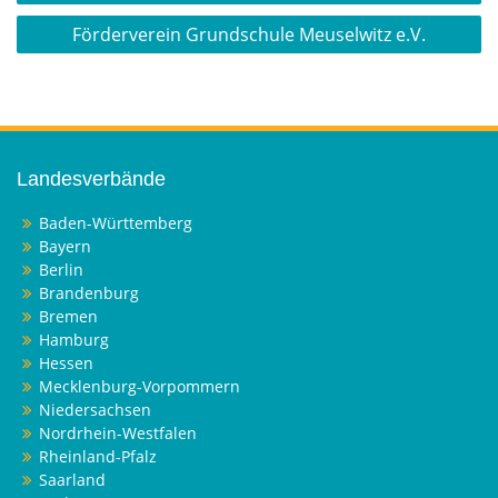
Förderverein Grundschule Meuselwitz e.V.
Landesverbände
Baden-Württemberg
Bayern
Berlin
Brandenburg
Bremen
Hamburg
Hessen
Mecklenburg-Vorpommern
Niedersachsen
Nordrhein-Westfalen
Rheinland-Pfalz
Saarland