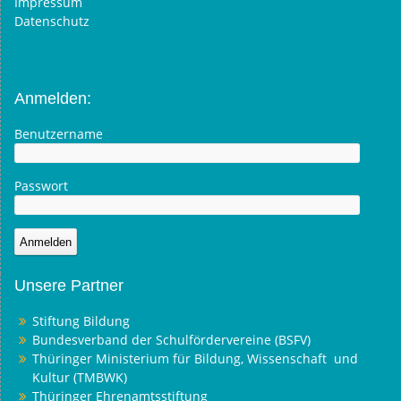
Impressum
Datenschutz
Anmelden:
Benutzername
Passwort
Unsere Partner
Stiftung Bildung
Bundesverband der Schulfördervereine (BSFV)
Thüringer Ministerium für Bildung, Wissenschaft und
Kultur (TMBWK)
Thüringer Ehrenamtsstiftung