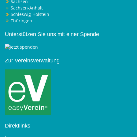
Sachsen
Sachsen-Anhalt
Schleswig-Holstein
Thüringen
Unterstützen Sie uns mit einer Spende
Zur Vereinsverwaltung
Direktlinks