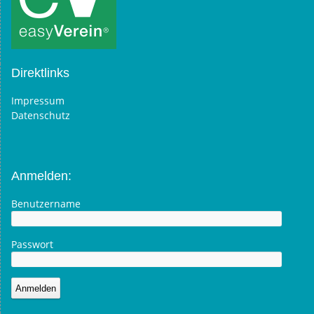
Direktlinks
Impressum
Datenschutz
Anmelden:
Benutzername
Passwort