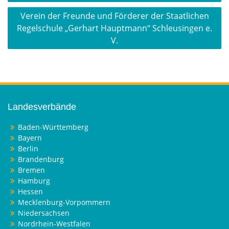
Verein der Freunde und Förderer der Staatlichen
Regelschule „Gerhart Hauptmann“ Schleusingen e.
V.
Landesverbände
Baden-Württemberg
Bayern
Berlin
Brandenburg
Bremen
Hamburg
Hessen
Mecklenburg-Vorpommern
Niedersachsen
Nordrhein-Westfalen