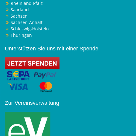
Rheinland-Pfalz
Saarland
Sachsen
Sachsen-Anhalt
Schleswig-Holstein
Thüringen
Unterstützen Sie uns mit einer Spende
Zur Vereinsverwaltung