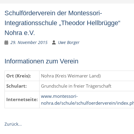
Schulförderverein der Montessori-
Integrationsschule „Theodor Hellbrügge“
Nohra e.V.
29. November 2015
Uwe Borger
Informationen zum Verein
Ort (Kreis):
Nohra (Kreis Weimarer Land)
Schulart:
Grundschule in freier Trägerschaft
www.montessori-
Internetseite:
nohra.de/schule/schulfoerderverein/index.p
Zurück...