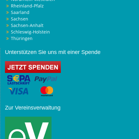
Rheinland-Pfalz
Saarland
Sachsen
Sachsen-Anhalt
Schleswig-Holstein
Thüringen
Unterstützen Sie uns mit einer Spende
Zur Vereinsverwaltung