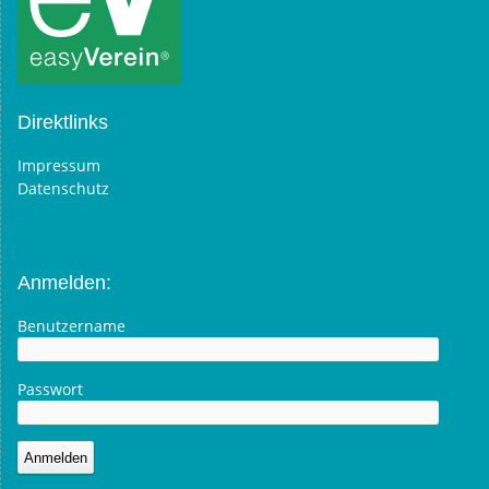
Direktlinks
Impressum
Datenschutz
Anmelden:
Benutzername
Passwort