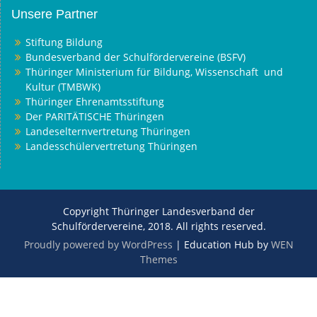
Unsere Partner
Stiftung Bildung
Bundesverband der Schulfördervereine (BSFV)
Thüringer Ministerium für Bildung, Wissenschaft und
Kultur (TMBWK)
Thüringer Ehrenamtsstiftung
Der PARITÄTISCHE Thüringen
Landeselternvertretung Thüringen
Landesschülervertretung Thüringen
Copyright Thüringer Landesverband der
Schulfördervereine, 2018. All rights reserved.
Proudly powered by WordPress
|
Education Hub by
WEN
Themes