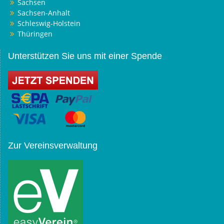
Sachsen
Sachsen-Anhalt
Schleswig-Holstein
Thüringen
Unterstützen Sie uns mit einer Spende
Zur Vereinsverwaltung