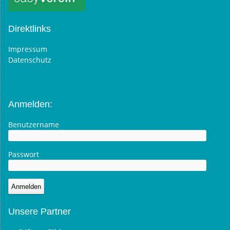
Direktlinks
Impressum
Datenschutz
Anmelden:
Benutzername
Passwort
Unsere Partner