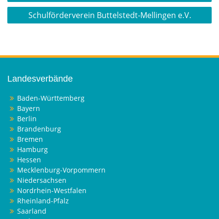
Schulförderverein Buttelstedt-Mellingen e.V.
Landesverbände
Baden-Württemberg
Bayern
Berlin
Brandenburg
Bremen
Hamburg
Hessen
Mecklenburg-Vorpommern
Niedersachsen
Nordrhein-Westfalen
Rheinland-Pfalz
Saarland