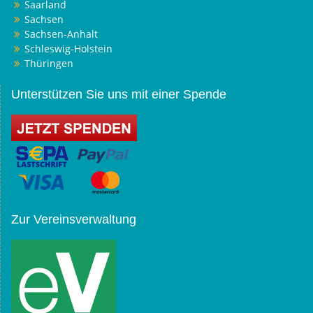
Saarland
Sachsen
Sachsen-Anhalt
Schleswig-Holstein
Thüringen
Unterstützen Sie uns mit einer Spende
Zur Vereinsverwaltung