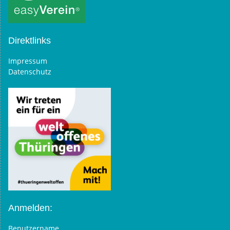
Direktlinks
Impressum
Datenschutz
Anmelden:
Benutzername