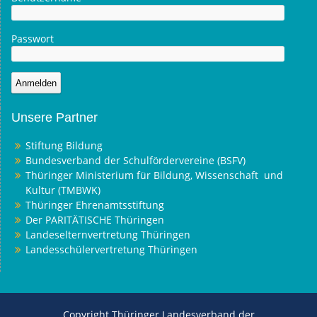
Passwort
Unsere Partner
Stiftung Bildung
Bundesverband der Schulfördervereine (BSFV)
Thüringer Ministerium für Bildung, Wissenschaft und
Kultur (TMBWK)
Thüringer Ehrenamtsstiftung
Der PARITÄTISCHE Thüringen
Landeselternvertretung Thüringen
Landesschülervertretung Thüringen
Copyright Thüringer Landesverband der