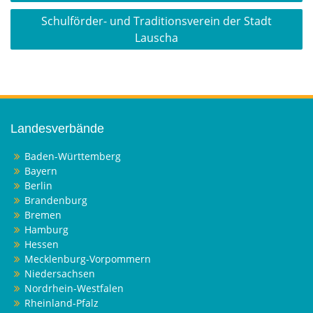
Schulförder- und Traditionsverein der Stadt
Lauscha
Landesverbände
Baden-Württemberg
Bayern
Berlin
Brandenburg
Bremen
Hamburg
Hessen
Mecklenburg-Vorpommern
Niedersachsen
Nordrhein-Westfalen
Rheinland-Pfalz