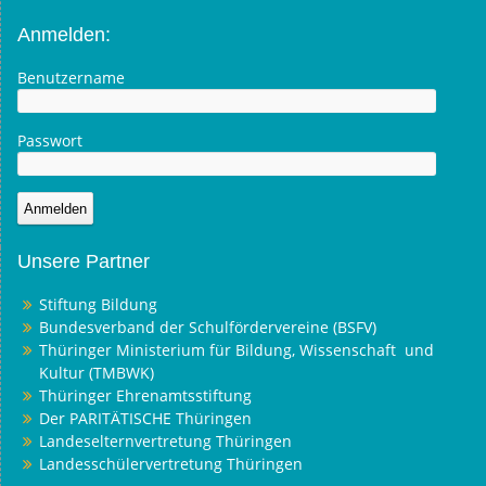
Anmelden:
Benutzername
Passwort
Unsere Partner
Stiftung Bildung
Bundesverband der Schulfördervereine (BSFV)
Thüringer Ministerium für Bildung, Wissenschaft und
Kultur (TMBWK)
Thüringer Ehrenamtsstiftung
Der PARITÄTISCHE Thüringen
Landeselternvertretung Thüringen
Landesschülervertretung Thüringen