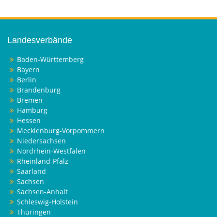
Landesverbände
Baden-Württemberg
Bayern
Berlin
Brandenburg
Bremen
Hamburg
Hessen
Mecklenburg-Vorpommern
Niedersachsen
Nordrhein-Westfalen
Rheinland-Pfalz
Saarland
Sachsen
Sachsen-Anhalt
Schleswig-Holstein
Thüringen