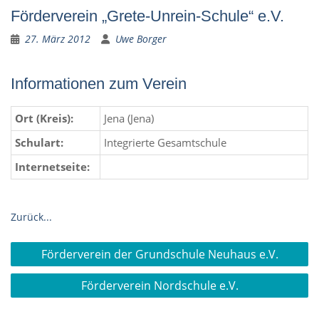
Förderverein „Grete-Unrein-Schule“ e.V.
27. März 2012
Uwe Borger
Informationen zum Verein
Ort (Kreis):
Jena (Jena)
Schulart:
Integrierte Gesamtschule
Internetseite:
Zurück...
Beitragsnavigation
Förderverein der Grundschule Neuhaus e.V.
Förderverein Nordschule e.V.