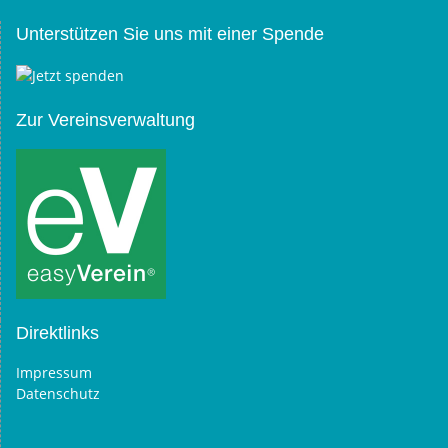
Unterstützen Sie uns mit einer Spende
Zur Vereinsverwaltung
Direktlinks
Impressum
Datenschutz