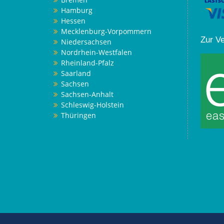
Hamburg
Hessen
Mecklenburg-Vorpommern
Zur V
Niedersachsen
Nordrhein-Westfalen
Rheinland-Pfalz
Saarland
Sachsen
Sachsen-Anhalt
Schleswig-Holstein
Thüringen