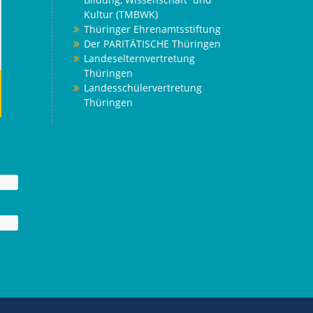
Kultur (TMBWK)
Thüringer Ehrenamtsstiftung
Der PARITÄTISCHE Thüringen
Landeselternvertretung
Thüringen
Landesschülervertretung
Thüringen