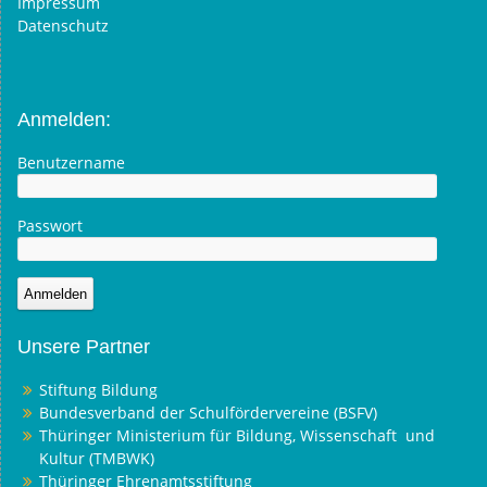
Impressum
Datenschutz
Anmelden:
Benutzername
Passwort
Unsere Partner
Stiftung Bildung
Bundesverband der Schulfördervereine (BSFV)
Thüringer Ministerium für Bildung, Wissenschaft und
Kultur (TMBWK)
Thüringer Ehrenamtsstiftung