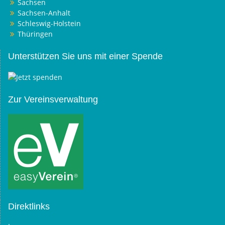
Sachsen
Sachsen-Anhalt
Schleswig-Holstein
Thüringen
Unterstützen Sie uns mit einer Spende
Zur Vereinsverwaltung
Direktlinks