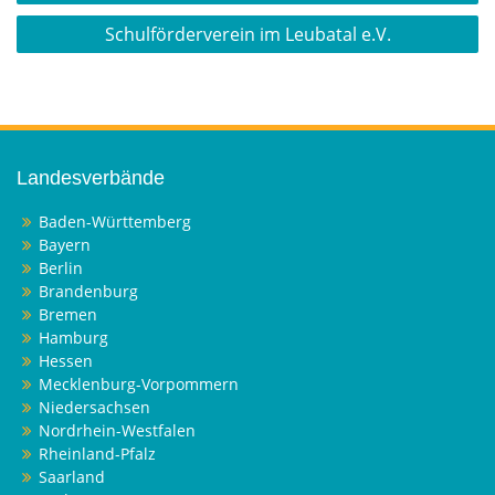
Schulförderverein im Leubatal e.V.
Landesverbände
Baden-Württemberg
Bayern
Berlin
Brandenburg
Bremen
Hamburg
Hessen
Mecklenburg-Vorpommern
Niedersachsen
Nordrhein-Westfalen
Rheinland-Pfalz
Saarland