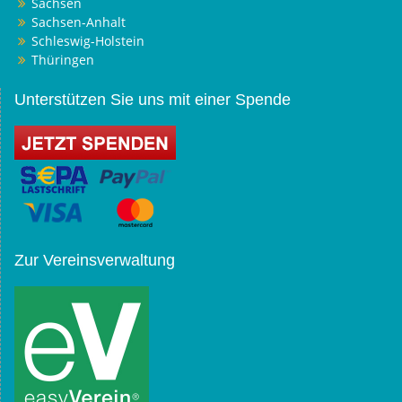
Sachsen
Sachsen-Anhalt
Schleswig-Holstein
Thüringen
Unterstützen Sie uns mit einer Spende
Zur Vereinsverwaltung