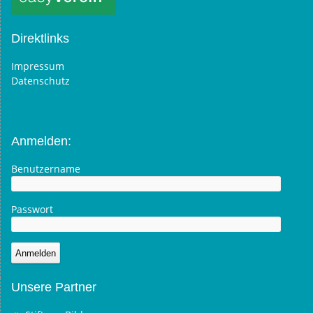
Direktlinks
Impressum
Datenschutz
Anmelden:
Benutzername
Passwort
Unsere Partner