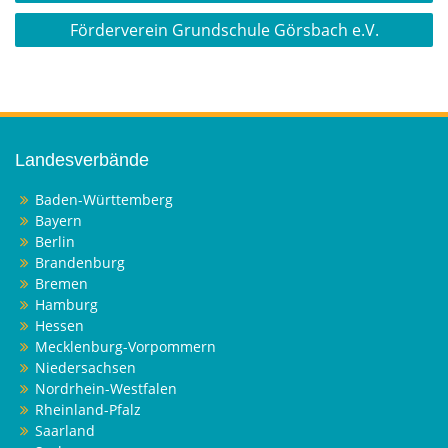
Förderverein Grundschule Görsbach e.V.
Landesverbände
Baden-Württemberg
Bayern
Berlin
Brandenburg
Bremen
Hamburg
Hessen
Mecklenburg-Vorpommern
Niedersachsen
Nordrhein-Westfalen
Rheinland-Pfalz
Saarland