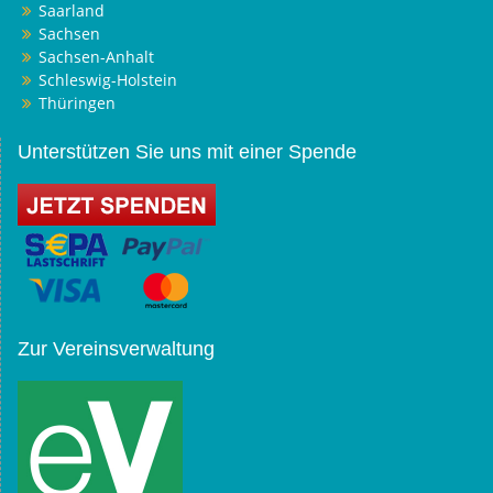
Saarland
Sachsen
Sachsen-Anhalt
Schleswig-Holstein
Thüringen
Unterstützen Sie uns mit einer Spende
Zur Vereinsverwaltung