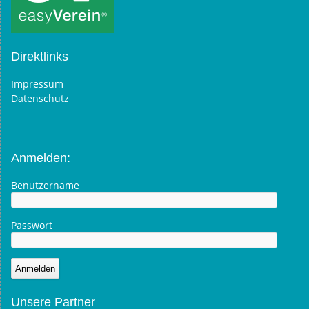
Direktlinks
Impressum
Datenschutz
Anmelden:
Benutzername
Passwort
Unsere Partner