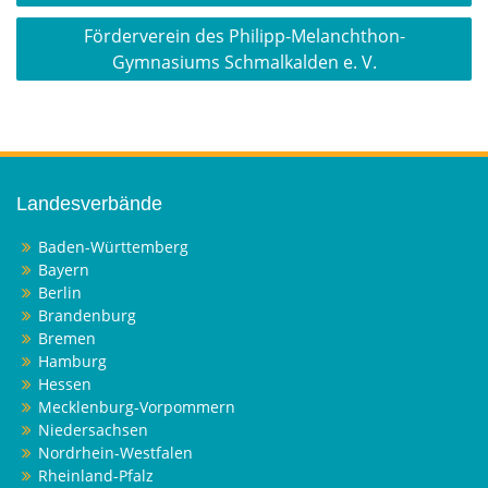
Förderverein des Philipp-Melanchthon-
Gymnasiums Schmalkalden e. V.
Landesverbände
Baden-Württemberg
Bayern
Berlin
Brandenburg
Bremen
Hamburg
Hessen
Mecklenburg-Vorpommern
Niedersachsen
Nordrhein-Westfalen
Rheinland-Pfalz