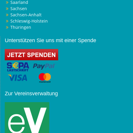
Saarland
Sachsen
Sachsen-Anhalt
Schleswig-Holstein
Thüringen
Unterstützen Sie uns mit einer Spende
Zur Vereinsverwaltung