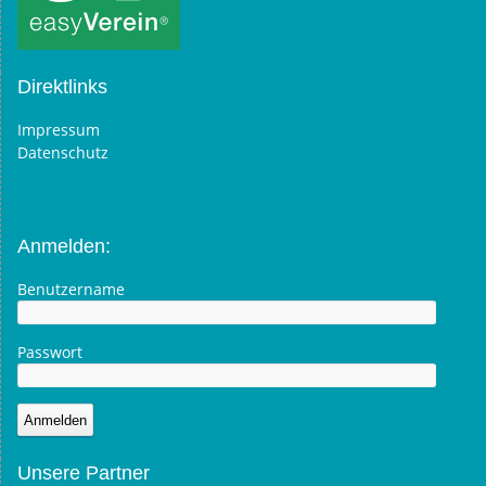
Direktlinks
Impressum
Datenschutz
Anmelden:
Benutzername
Passwort
Unsere Partner