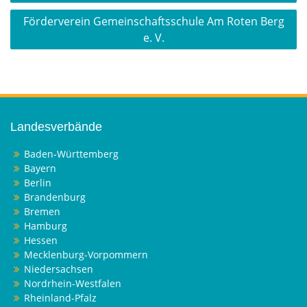
Förderverein Gemeinschaftsschule Am Roten Berg
e. V.
Landesverbände
Baden-Württemberg
Bayern
Berlin
Brandenburg
Bremen
Hamburg
Hessen
Mecklenburg-Vorpommern
Niedersachsen
Nordrhein-Westfalen
Rheinland-Pfalz