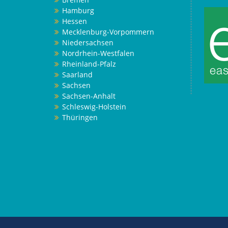
Hamburg
Hessen
Mecklenburg-Vorpommern
Niedersachsen
Nordrhein-Westfalen
Rheinland-Pfalz
Saarland
Sachsen
Sachsen-Anhalt
Schleswig-Holstein
Thüringen