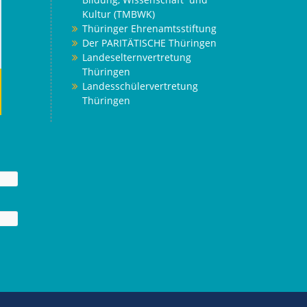
Kultur (TMBWK)
Thüringer Ehrenamtsstiftung
Der PARITÄTISCHE Thüringen
Landeselternvertretung
Thüringen
Landesschülervertretung
Thüringen