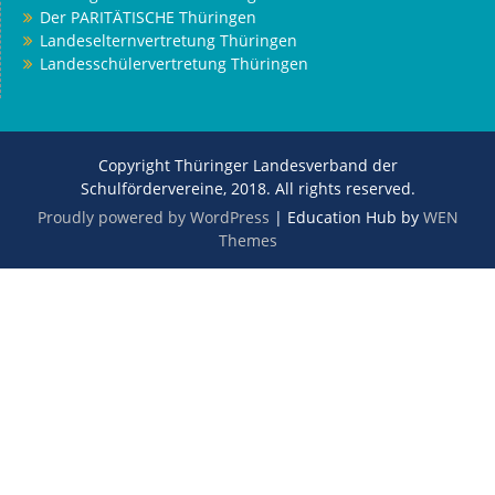
Der PARITÄTISCHE Thüringen
Landeselternvertretung Thüringen
Landesschülervertretung Thüringen
Copyright Thüringer Landesverband der
Schulfördervereine, 2018. All rights reserved.
Proudly powered by WordPress
|
Education Hub by
WEN
Themes