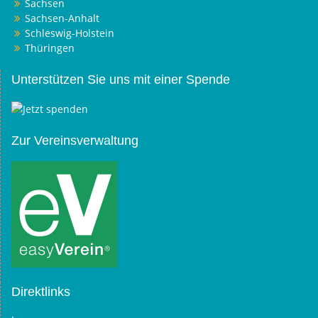
Sachsen
Sachsen-Anhalt
Schleswig-Holstein
Thüringen
Unterstützen Sie uns mit einer Spende
Zur Vereinsverwaltung
Direktlinks