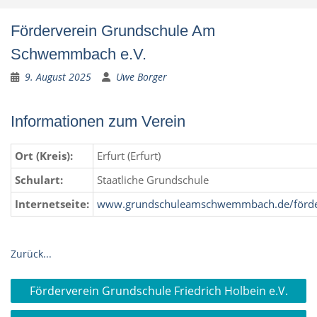
Förderverein Grundschule Am
Schwemmbach e.V.
9. August 2025
Uwe Borger
Informationen zum Verein
Ort (Kreis):
Erfurt (Erfurt)
Schulart:
Staatliche Grundschule
Internetseite:
www.grundschuleamschwemmbach.de/förde
Zurück...
Beitragsnavigation
Förderverein Grundschule Friedrich Holbein e.V.