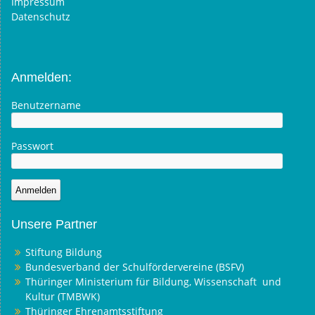
Impressum
Datenschutz
Anmelden:
Benutzername
Passwort
Unsere Partner
Stiftung Bildung
Bundesverband der Schulfördervereine (BSFV)
Thüringer Ministerium für Bildung, Wissenschaft und
Kultur (TMBWK)
Thüringer Ehrenamtsstiftung