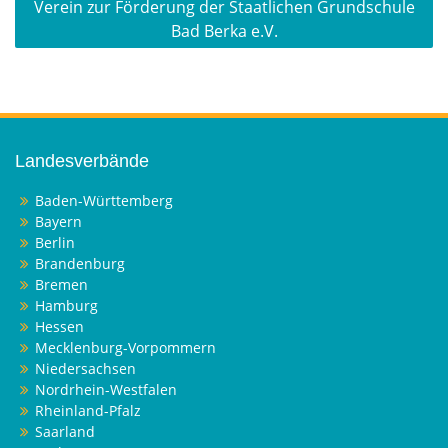
Verein zur Förderung der Staatlichen Grundschule
Bad Berka e.V.
Landesverbände
Baden-Württemberg
Bayern
Berlin
Brandenburg
Bremen
Hamburg
Hessen
Mecklenburg-Vorpommern
Niedersachsen
Nordrhein-Westfalen
Rheinland-Pfalz
Saarland