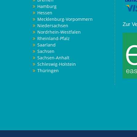
Hamburg
Hessen
Mecklenburg-Vorpommern
Zur V
Niedersachsen
Nordrhein-Westfalen
Rheinland-Pfalz
Saarland
Sachsen
Sachsen-Anhalt
Schleswig-Holstein
Thüringen