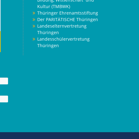
Kultur (TMBWK)
Thüringer Ehrenamtsstiftung
Der PARITÄTISCHE Thüringen
Landeselternvertretung
Thüringen
Landesschülervertretung
Thüringen