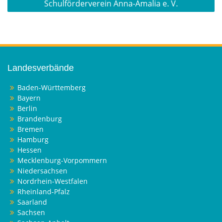
Schulförderverein Anna-Amalia e. V.
Landesverbände
Baden-Württemberg
Bayern
Berlin
Brandenburg
Bremen
Hamburg
Hessen
Mecklenburg-Vorpommern
Niedersachsen
Nordrhein-Westfalen
Rheinland-Pfalz
Saarland
Sachsen