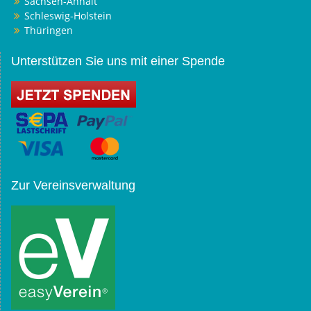
Sachsen-Anhalt
Schleswig-Holstein
Thüringen
Unterstützen Sie uns mit einer Spende
Zur Vereinsverwaltung