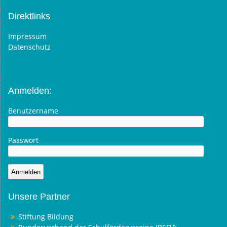
Direktlinks
Impressum
Datenschutz
Anmelden:
Benutzername
Passwort
Unsere Partner
Stiftung Bildung