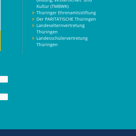
Kultur (TMBWK)
Thüringer Ehrenamtsstiftung
Der PARITÄTISCHE Thüringen
Landeselternvertretung
Thüringen
Landesschülervertretung
Thüringen