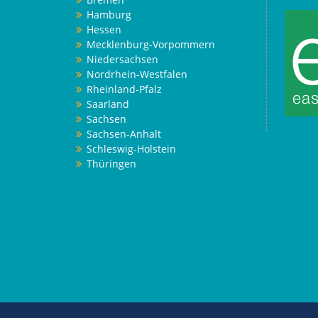
Hamburg
Hessen
Mecklenburg-Vorpommern
Niedersachsen
Nordrhein-Westfalen
Rheinland-Pfalz
Saarland
Sachsen
Sachsen-Anhalt
Schleswig-Holstein
Thüringen