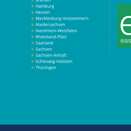
Hamburg
Hessen
Mecklenburg-Vorpommern
Niedersachsen
Nordrhein-Westfalen
Rheinland-Pfalz
Saarland
Sachsen
Sachsen-Anhalt
Schleswig-Holstein
Thüringen