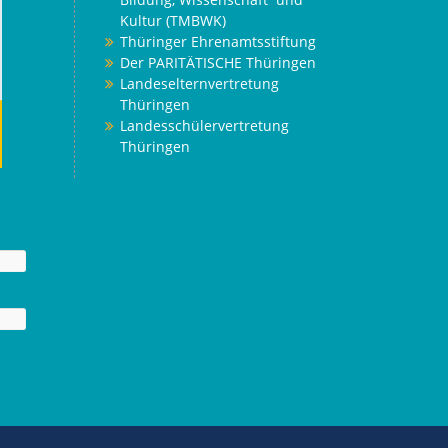
Kultur (TMBWK)
Thüringer Ehrenamtsstiftung
Der PARITÄTISCHE Thüringen
Landeselternvertretung
Thüringen
Landesschülervertretung
Thüringen