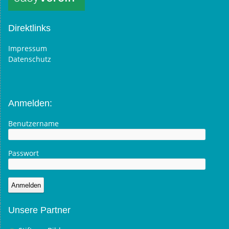
Direktlinks
Impressum
Datenschutz
Anmelden:
Benutzername
Passwort
Unsere Partner