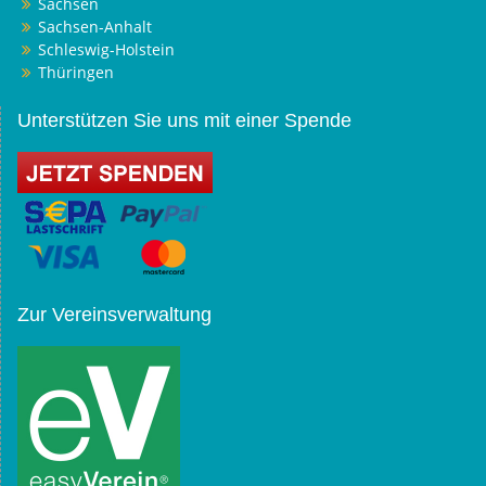
Sachsen
Sachsen-Anhalt
Schleswig-Holstein
Thüringen
Unterstützen Sie uns mit einer Spende
Zur Vereinsverwaltung