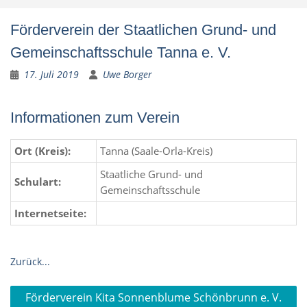
Förderverein der Staatlichen Grund- und
Gemeinschaftsschule Tanna e. V.
17. Juli 2019
Uwe Borger
Informationen zum Verein
Ort (Kreis):
Tanna (Saale-Orla-Kreis)
Staatliche Grund- und
Schulart:
Gemeinschaftsschule
Internetseite:
Zurück...
Beitragsnavigation
Förderverein Kita Sonnenblume Schönbrunn e. V.