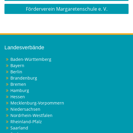
Förderverein Margaretenschule e. V.
Landesverbände
Baden-Württemberg
Bayern
Berlin
Brandenburg
Bremen
Hamburg
Hessen
Mecklenburg-Vorpommern
Niedersachsen
Nordrhein-Westfalen
Rheinland-Pfalz
Saarland