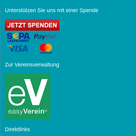
Unterstützen Sie uns mit einer Spende
Zur Vereinsverwaltung
Direktlinks