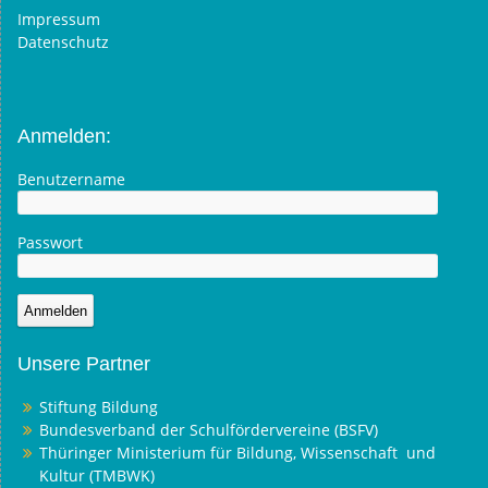
Impressum
Datenschutz
Anmelden:
Benutzername
Passwort
Unsere Partner
Stiftung Bildung
Bundesverband der Schulfördervereine (BSFV)
Thüringer Ministerium für Bildung, Wissenschaft und
Kultur (TMBWK)