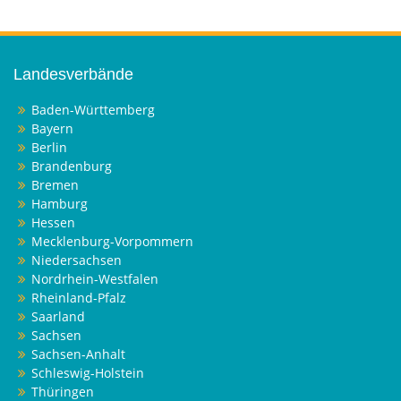
Landesverbände
Baden-Württemberg
Bayern
Berlin
Brandenburg
Bremen
Hamburg
Hessen
Mecklenburg-Vorpommern
Niedersachsen
Nordrhein-Westfalen
Rheinland-Pfalz
Saarland
Sachsen
Sachsen-Anhalt
Schleswig-Holstein
Thüringen