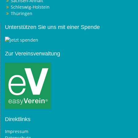
Sachsen-Anhalt
Schleswig-Holstein
Thüringen
Unterstützen Sie uns mit einer Spende
Zur Vereinsverwaltung
Direktlinks
Impressum
Datenschutz