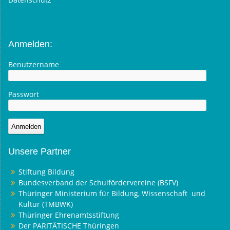
Anmelden:
Benutzername
Passwort
Unsere Partner
Stiftung Bildung
Bundesverband der Schulfördervereine (BSFV)
Thüringer Ministerium für Bildung, Wissenschaft und
Kultur (TMBWK)
Thüringer Ehrenamtsstiftung
Der PARITÄTISCHE Thüringen