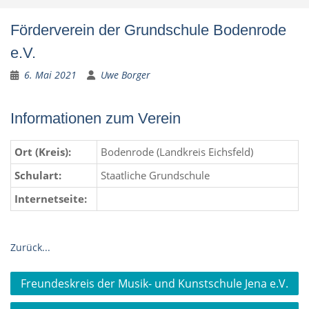
Förderverein der Grundschule Bodenrode
e.V.
6. Mai 2021
Uwe Borger
Informationen zum Verein
Ort (Kreis):
Bodenrode (Landkreis Eichsfeld)
Schulart:
Staatliche Grundschule
Internetseite:
Zurück...
Beitragsnavigation
Freundeskreis der Musik- und Kunstschule Jena e.V.