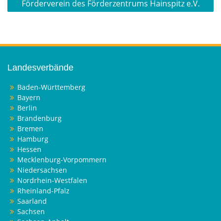
Förderverein des Förderzentrums Hainspitz e.V.
Landesverbände
Baden-Württemberg
Bayern
Berlin
Brandenburg
Bremen
Hamburg
Hessen
Mecklenburg-Vorpommern
Niedersachsen
Nordrhein-Westfalen
Rheinland-Pfalz
Saarland
Sachsen