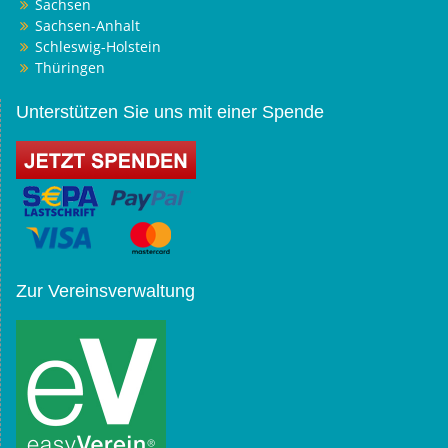
Sachsen
Sachsen-Anhalt
Schleswig-Holstein
Thüringen
Unterstützen Sie uns mit einer Spende
Zur Vereinsverwaltung