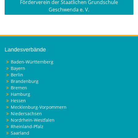
Förderverein der Staatlichen Grundschule
Geschwenda e. V.
Landesverbände
Baden-Württemberg
Bayern
Berlin
Brandenburg
Bremen
Hamburg
Hessen
Mecklenburg-Vorpommern
Niedersachsen
Nordrhein-Westfalen
Rheinland-Pfalz
Saarland