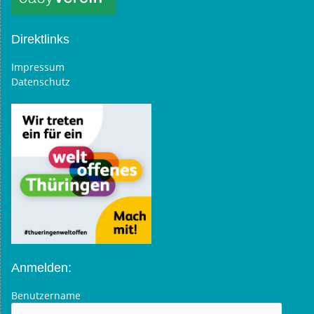
Direktlinks
Impressum
Datenschutz
Anmelden:
Benutzername