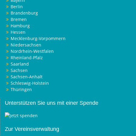
Bayern
Berlin
Brandenburg
Bremen
Hamburg
Hessen
Mecklenburg-Vorpommern
Niedersachsen
Nordrhein-Westfalen
Rheinland-Pfalz
Saarland
Sachsen
Sachsen-Anhalt
Schleswig-Holstein
Thüringen
Unterstützen Sie uns mit einer Spende
Zur Vereinsverwaltung