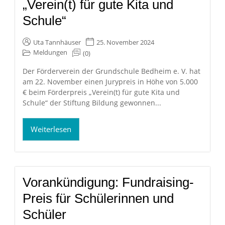
„Verein(t) für gute Kita und
Schule“
Uta Tannhäuser
25. November 2024
Meldungen
(0)
Der Förderverein der Grundschule Bedheim e. V. hat
am 22. November einen Jurypreis in Höhe von 5.000
€ beim Förderpreis „Verein(t) für gute Kita und
Schule“ der Stiftung Bildung gewonnen...
Weiterlesen
Vorankündigung: Fundraising-
Preis für Schülerinnen und
Schüler