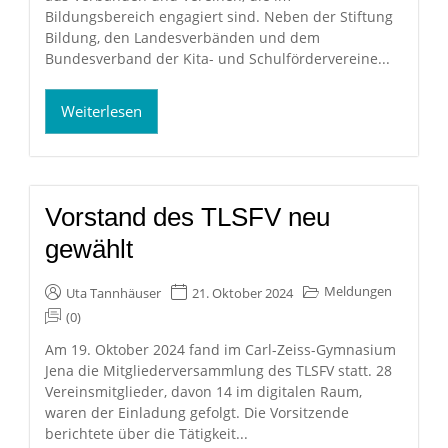
Bildungsbereich engagiert sind. Neben der Stiftung
Bildung, den Landesverbänden und dem
Bundesverband der Kita- und Schulfördervereine...
Weiterlesen
Vorstand des TLSFV neu
gewählt
Meldungen
Uta Tannhäuser
21. Oktober 2024
(0)
Am 19. Oktober 2024 fand im Carl-Zeiss-Gymnasium
Jena die Mitgliederversammlung des TLSFV statt. 28
Vereinsmitglieder, davon 14 im digitalen Raum,
waren der Einladung gefolgt. Die Vorsitzende
berichtete über die Tätigkeit...