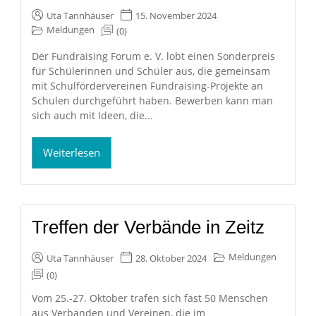
Uta Tannhäuser
15. November 2024
Meldungen
(0)
Der Fundraising Forum e. V. lobt einen Sonderpreis
für Schülerinnen und Schüler aus, die gemeinsam
mit Schulfördervereinen Fundraising-Projekte an
Schulen durchgeführt haben. Bewerben kann man
sich auch mit Ideen, die...
Weiterlesen
Treffen der Verbände in Zeitz
Meldungen
Uta Tannhäuser
28. Oktober 2024
(0)
Vom 25.-27. Oktober trafen sich fast 50 Menschen
aus Verbänden und Vereinen, die im