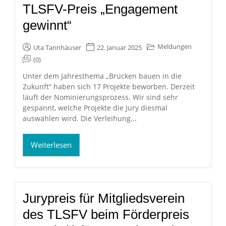
TLSFV-Preis „Engagement
gewinnt“
Meldungen
Uta Tannhäuser
22. Januar 2025
(0)
Unter dem Jahresthema „Brücken bauen in die
Zukunft“ haben sich 17 Projekte beworben. Derzeit
läuft der Nominierungsprozess. Wir sind sehr
gespannt, welche Projekte die Jury diesmal
auswählen wird. Die Verleihung...
Weiterlesen
Jurypreis für Mitgliedsverein
des TLSFV beim Förderpreis