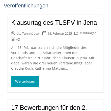
Veröffentlichungen
Klausurtag des TLSFV in Jena
Meldungen
Uta Tannhäuser
18. Februar 2025
(0)
Am 15. Februar trafen sich die Mitglieder des
Vorstands und die Mitarbeiterinnen der
Geschäftsstelle zur jährlichen Klausur in Jena. Mit
dabei waren die drei neuen Vorstandsmitglieder
Claudia Koch, Katharina Matthäi...
Weiterlesen
17 Bewerbungen für den 2.