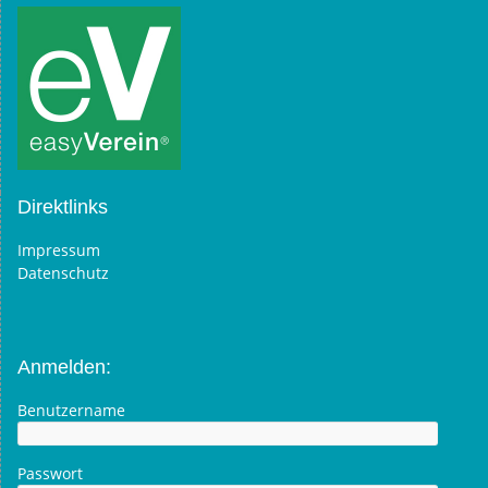
Direktlinks
Impressum
Datenschutz
Anmelden:
Benutzername
Passwort